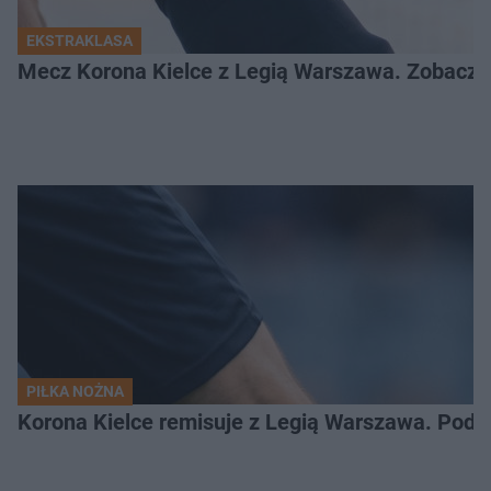
EKSTRAKLASA
Mecz Korona Kielce z Legią Warszawa. Zobacz k
PIŁKA NOŻNA
Korona Kielce remisuje z Legią Warszawa. Podz