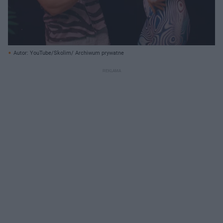
Autor: YouTube/Skolim/ Archiwum prywatne