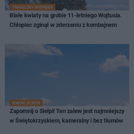
TRAGICZNY WYPADEK
Białe kwiaty na grobie 11-letniego Wojtusia.
Chłopiec zginął w zderzeniu z kombajnem
WAKACJE 2026
Zapomnij o Sielpi! Ten zalew jest najmniejszy
w Świętokrzyskiem, kameralny i bez tłumów