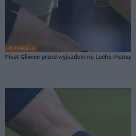
PIŁKA NOŻNA
Piast Gliwice przed wyjazdem na Lecha Poznań. 