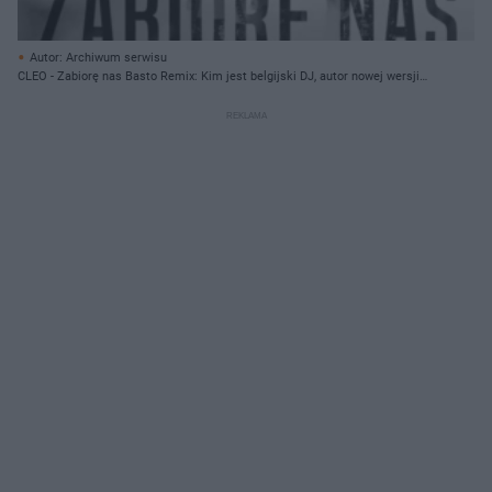
Autor: Archiwum serwisu
CLEO - Zabiorę nas Basto Remix: Kim jest belgijski DJ, autor nowej wersji
hitu Cleo?!