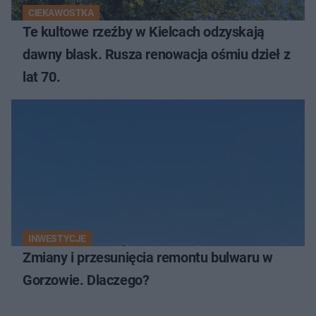
CIEKAWOSTKA
Te kultowe rzeźby w Kielcach odzyskają
dawny blask. Rusza renowacja ośmiu dzieł z
lat 70.
INWESTYCJE
Zmiany i przesunięcia remontu bulwaru w
Gorzowie. Dlaczego?