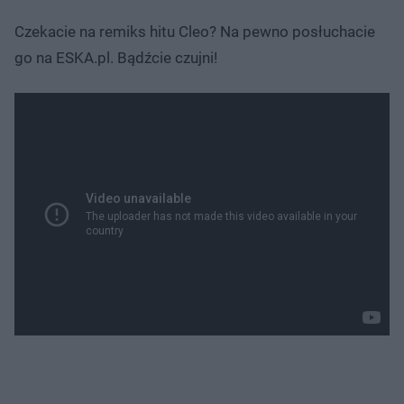
Czekacie na remiks hitu Cleo? Na pewno posłuchacie
go na ESKA.pl. Bądźcie czujni!