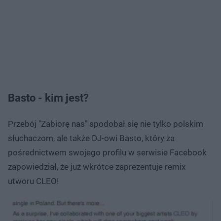
Basto - kim jest?
Przebój "Zabiorę nas" spodobał się nie tylko polskim
słuchaczom, ale także DJ-owi Basto, który za
pośrednictwem swojego profilu w serwisie Facebook
zapowiedział, że już wkrótce zaprezentuje remix
utworu CLEO!