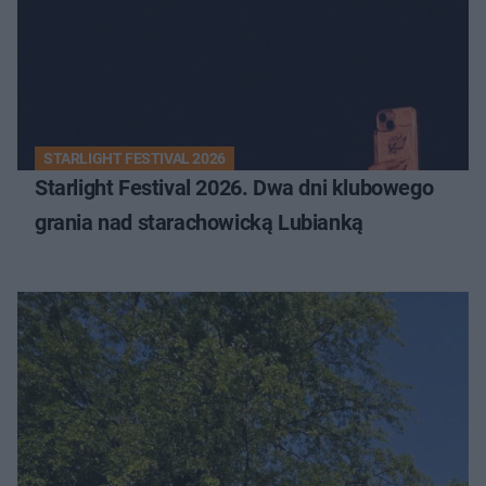
STARLIGHT FESTIVAL 2026
Starlight Festival 2026. Dwa dni klubowego
grania nad starachowicką Lubianką