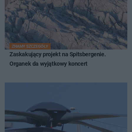
ZNAMY SZCZEGÓŁY
Zaskakujący projekt na Spitsbergenie.
Organek da wyjątkowy koncert