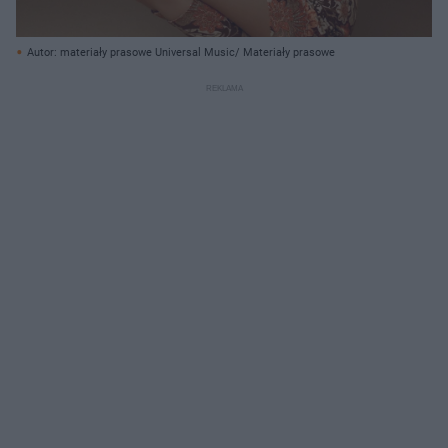
Autor: materiały prasowe Universal Music/ Materiały prasowe