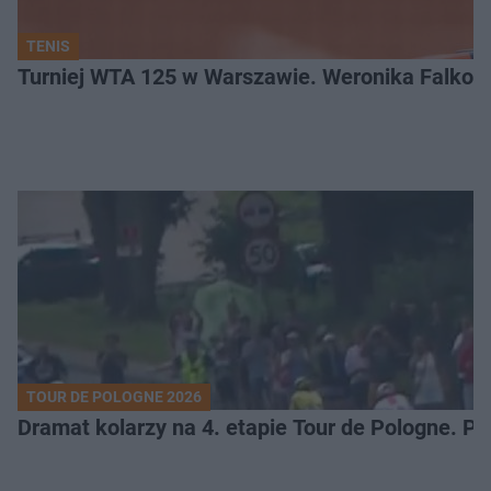
TENIS
Turniej WTA 125 w Warszawie. Weronika Falkow
TOUR DE POLOGNE 2026
Dramat kolarzy na 4. etapie Tour de Pologne. 