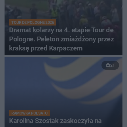
TOUR DE POLOGNE 2026
Dramat kolarzy na 4. etapie Tour de
Pologne. Peleton zmiażdżony przez
kraksę przed Karpaczem
21
RAMÓWKA POLSATU
Karolina Szostak zaskoczyła na