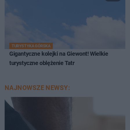
TURYSTYKA GÓRSKA
Gigantyczne kolejki na Giewont! Wielkie
turystyczne oblężenie Tatr
NAJNOWSZE NEWSY: