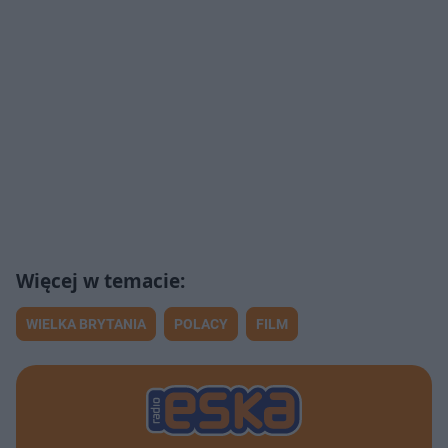
WIELKA BRYTANIA
POLACY
FILM