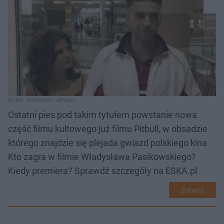
Autor: Archiwum serwisu
Ostatni pies pod takim tytułem powstanie nowa
część filmu kultowego już filmu Pitbull, w obsadzie
którego znajdzie się plejada gwiazd polskiego kina.
Kto zagra w filmie Władysława Pasikowskiego?
Kiedy premiera? Sprawdź szczegóły na ESKA.pl
Zobacz