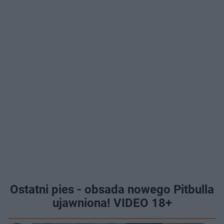
Ostatni pies - obsada nowego Pitbulla
ujawniona! VIDEO 18+