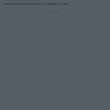
Marcin Dorociński na planie filmu o polskich pilotach.