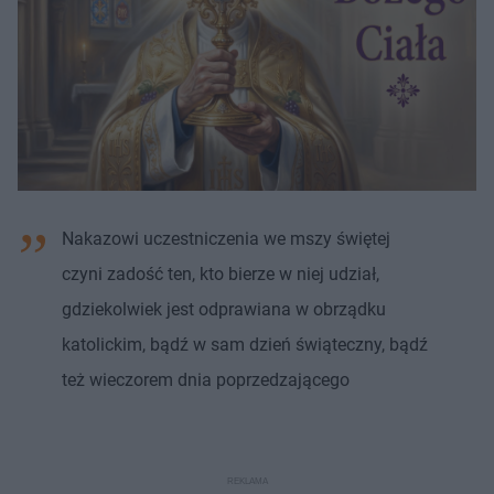
Nakazowi uczestniczenia we mszy świętej
czyni zadość ten, kto bierze w niej udział,
gdziekolwiek jest odprawiana w obrządku
katolickim, bądź w sam dzień świąteczny, bądź
też wieczorem dnia poprzedzającego