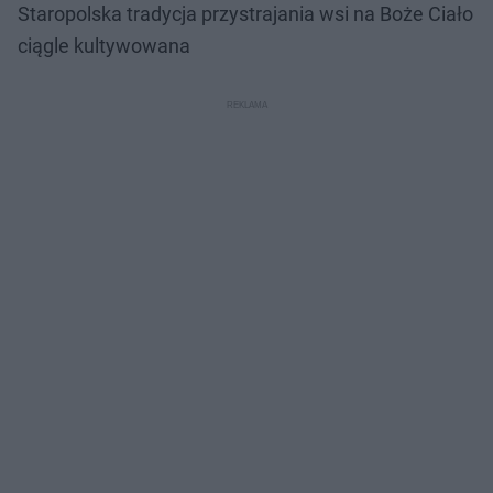
Staropolska tradycja przystrajania wsi na Boże Ciało
ciągle kultywowana