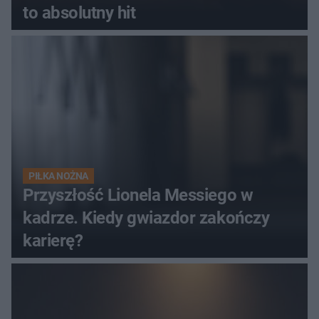
to absolutny hit
PIŁKA NOŻNA
Przyszłość Lionela Messiego w
kadrze. Kiedy gwiazdor zakończy
karierę?