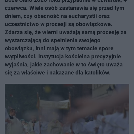
czerwca. Wiele osób zastanawia się przed tym
dniem, czy obecność na eucharystii oraz
uczestnictwo w procesji są obowiązkowe.
Zdarza się, że wierni uważają samą procesję za
wystarczającą do spełnienia swojego
obowiązku, inni mają w tym temacie spore
wątpliwości. Instytucja kościelna precyzyjnie
wyjaśnia, jakie zachowanie w to święto uważa
się za właściwe i nakazane dla katolików.