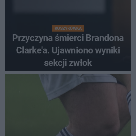
KOSZYKÓWKA
Przyczyna śmierci Brandona
Clarke'a. Ujawniono wyniki
sekcji zwłok