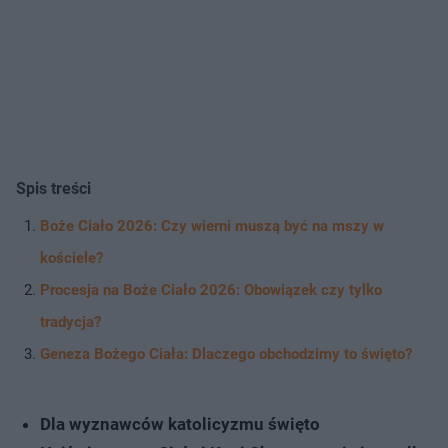
Spis treści
Boże Ciało 2026: Czy wierni muszą być na mszy w
kościele?
Procesja na Boże Ciało 2026: Obowiązek czy tylko
tradycja?
Geneza Bożego Ciała: Dlaczego obchodzimy to święto?
Dla wyznawców katolicyzmu święto