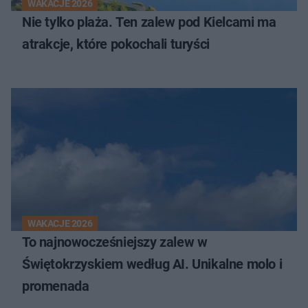
WAKACJE 2026
Nie tylko plaża. Ten zalew pod Kielcami ma
atrakcje, które pokochali turyści
WAKACJE 2026
To najnowocześniejszy zalew w
Świętokrzyskiem według AI. Unikalne molo i
promenada