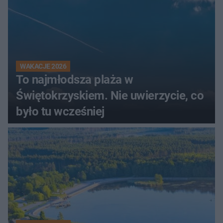
WAKACJE 2026
To najmłodsza plaża w
Świętokrzyskiem. Nie uwierzycie, co
było tu wcześniej