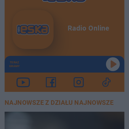
Radio Online
TERAZ
GRAMY
NAJNOWSZE Z DZIAŁU NAJNOWSZE