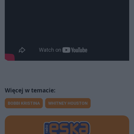
BOBBI KRISTINA
WHITNEY HOUSTON