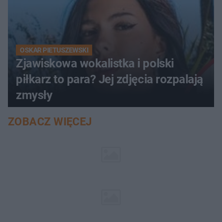
OSKAR PIETUSZEWSKI
Zjawiskowa wokalistka i polski
piłkarz to para? Jej zdjęcia rozpalają
zmysły
ZOBACZ WIĘCEJ