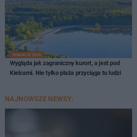
WAKACJE 2026
Wygląda jak zagraniczny kurort, a jest pod
Kielcami. Nie tylko plaża przyciąga tu ludzi
NAJNOWSZE NEWSY: