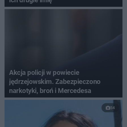
Akcja policji w powiecie
jędrzejowskim. Zabezpieczono
narkotyki, broń i Mercedesa
54