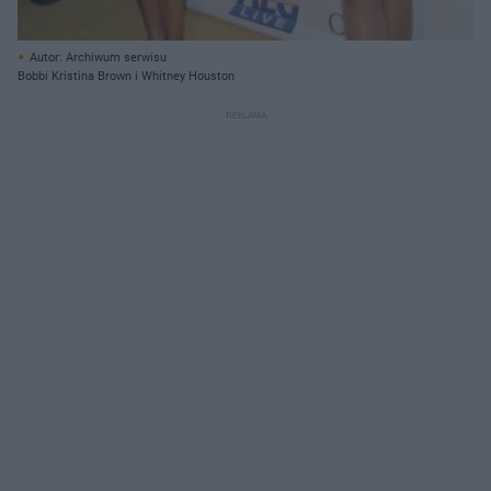
Autor: Archiwum serwisu
Bobbi Kristina Brown i Whitney Houston