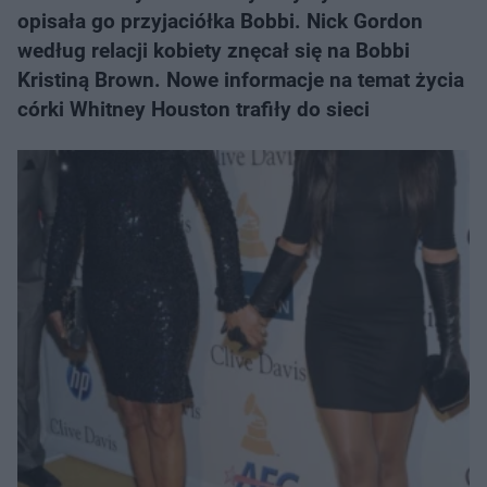
opisała go przyjaciółka Bobbi. Nick Gordon
według relacji kobiety znęcał się na Bobbi
Kristiną Brown. Nowe informacje na temat życia
córki Whitney Houston trafiły do sieci