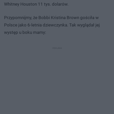
Whitney Houston 11 tys. dolarów.
Przypomnijmy, że Bobbi Kristina Brown gościła w
Polsce jako 6-letnia dziewczynka. Tak wyglądał jej
występ u boku mamy: