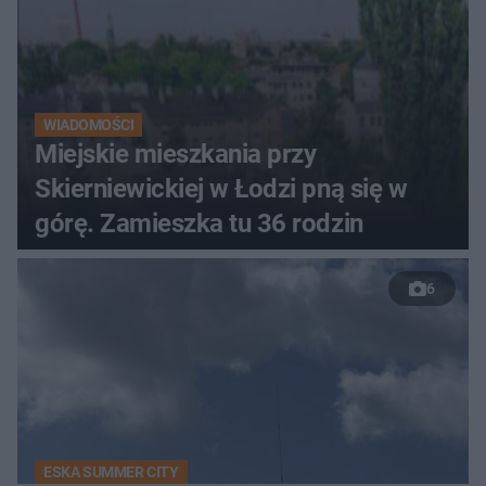
WIADOMOŚCI
Miejskie mieszkania przy
Skierniewickiej w Łodzi pną się w
górę. Zamieszka tu 36 rodzin
6
ESKA SUMMER CITY