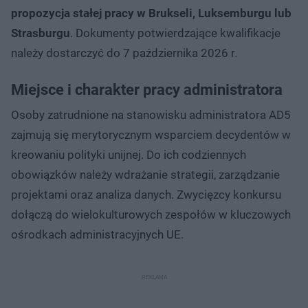
propozycja stałej pracy w Brukseli, Luksemburgu lub
Strasburgu
. Dokumenty potwierdzające kwalifikacje
należy dostarczyć do 7 października 2026 r.
Miejsce i charakter pracy administratora
Osoby zatrudnione na stanowisku administratora AD5
zajmują się merytorycznym wsparciem decydentów w
kreowaniu polityki unijnej. Do ich codziennych
obowiązków należy wdrażanie strategii, zarządzanie
projektami oraz analiza danych. Zwycięzcy konkursu
dołączą do wielokulturowych zespołów w kluczowych
ośrodkach administracyjnych UE.