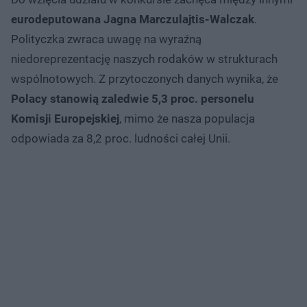
eurodeputowana Jagna Marczulajtis-Walczak
.
Polityczka zwraca uwagę na wyraźną
niedoreprezentację naszych rodaków w strukturach
wspólnotowych. Z przytoczonych danych wynika, że
Polacy stanowią zaledwie 5,3 proc. personelu
Komisji Europejskiej
, mimo że nasza populacja
odpowiada za 8,2 proc. ludności całej Unii.