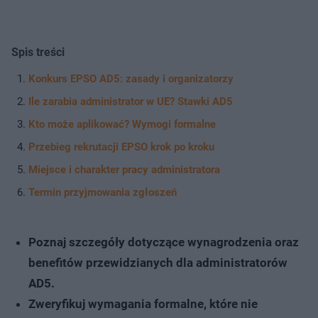
Spis treści
Konkurs EPSO AD5: zasady i organizatorzy
Ile zarabia administrator w UE? Stawki AD5
Kto może aplikować? Wymogi formalne
Przebieg rekrutacji EPSO krok po kroku
Miejsce i charakter pracy administratora
Termin przyjmowania zgłoszeń
Poznaj szczegóły dotyczące wynagrodzenia oraz
benefitów przewidzianych dla administratorów
AD5.
Zweryfikuj wymagania formalne, które nie