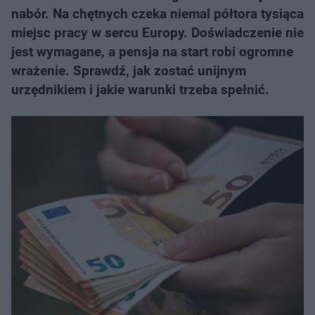
nabór. Na chętnych czeka niemal półtora tysiąca
miejsc pracy w sercu Europy. Doświadczenie nie
jest wymagane, a pensja na start robi ogromne
wrażenie. Sprawdź, jak zostać unijnym
urzędnikiem i jakie warunki trzeba spełnić.