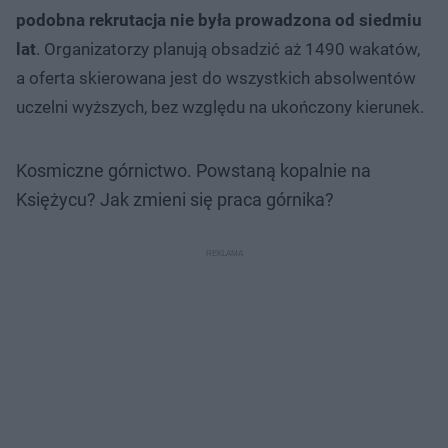
podobna rekrutacja nie była prowadzona od siedmiu
lat
. Organizatorzy planują obsadzić aż 1490 wakatów,
a oferta skierowana jest do wszystkich absolwentów
uczelni wyższych, bez względu na ukończony kierunek.
Kosmiczne górnictwo. Powstaną kopalnie na
Księżycu? Jak zmieni się praca górnika?