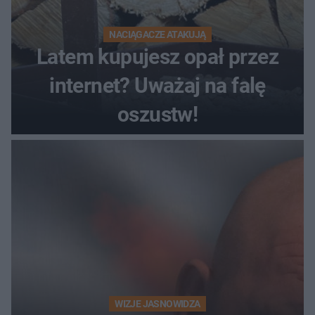
NACIĄGACZE ATAKUJĄ
Latem kupujesz opał przez
internet? Uważaj na falę
oszustw!
WIZJE JASNOWIDZA