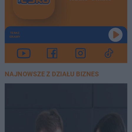
TERAZ
GRAMY
NAJNOWSZE Z DZIAŁU BIZNES