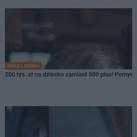
WIELKA ZMIANA
200 tys. zł na dziecko zamiast 800 plus! Pomys