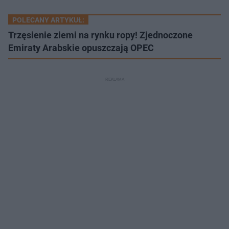
POLECANY ARTYKUŁ:
Trzęsienie ziemi na rynku ropy! Zjednoczone
Emiraty Arabskie opuszczają OPEC