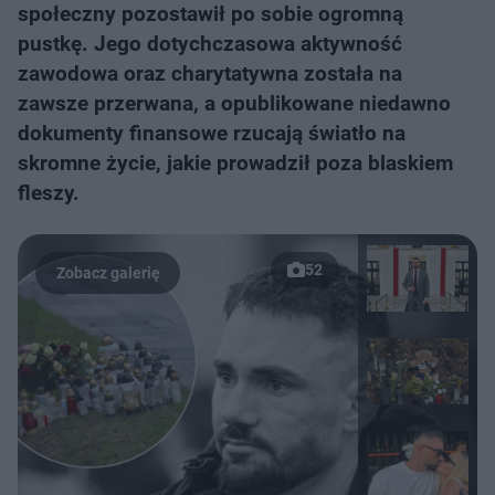
społeczny pozostawił po sobie ogromną
pustkę. Jego dotychczasowa aktywność
zawodowa oraz charytatywna została na
zawsze przerwana, a opublikowane niedawno
dokumenty finansowe rzucają światło na
skromne życie, jakie prowadził poza blaskiem
fleszy.
52