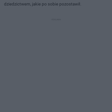
dziedzictwem, jakie po sobie pozostawił.