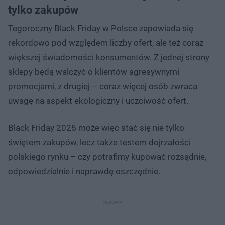
tylko zakupów
Tegoroczny Black Friday w Polsce zapowiada się
rekordowo pod względem liczby ofert, ale też coraz
większej świadomości konsumentów. Z jednej strony
sklepy będą walczyć o klientów agresywnymi
promocjami, z drugiej – coraz więcej osób zwraca
uwagę na aspekt ekologiczny i uczciwość ofert.
Black Friday 2025 może więc stać się nie tylko
świętem zakupów, lecz także testem dojrzałości
polskiego rynku – czy potrafimy kupować rozsądnie,
odpowiedzialnie i naprawdę oszczędnie.