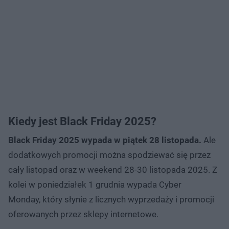
Kiedy jest Black Friday 2025?
Black Friday 2025 wypada w piątek 28 listopada.
Ale
dodatkowych promocji można spodziewać się przez
cały listopad oraz w weekend 28-30 listopada 2025. Z
kolei w poniedziałek 1 grudnia wypada Cyber
Monday, który słynie z licznych wyprzedaży i promocji
oferowanych przez sklepy internetowe.