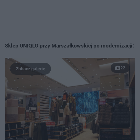
Sklep UNIQLO przy Marszałkowskiej po modernizacji:
22