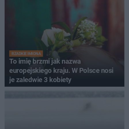
RZADKIE IMIONA
To imię brzmi jak nazwa
europejskiego kraju. W Polsce nosi
je zaledwie 3 kobiety