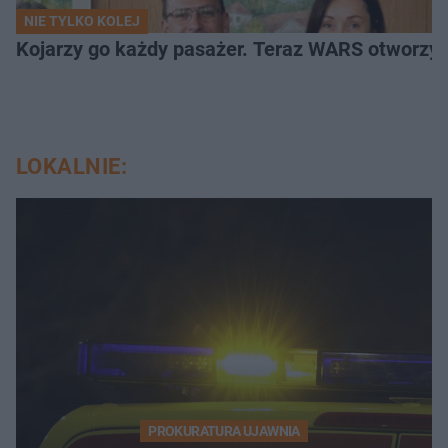
NIE TYLKO KOLEJ
Kojarzy go każdy pasażer. Teraz WARS otworzy 
LOKALNIE:
PROKURATURA UJAWNIA