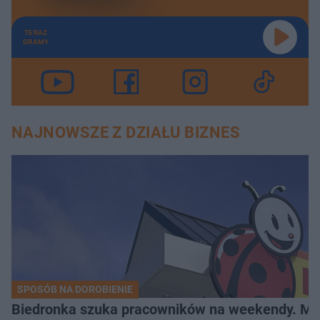
TERAZ
GRAMY
NAJNOWSZE Z DZIAŁU BIZNES
SPOSÓB NA DOROBIENIE
Biedronka szuka pracowników na weekendy. Mo