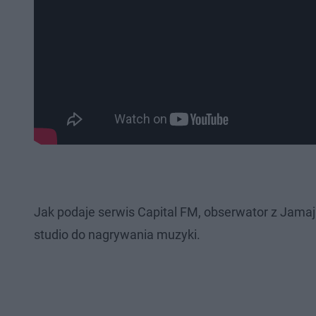
Jak podaje serwis Capital FM, obserwator z Jamajk
studio do nagrywania muzyki.