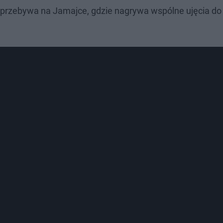
e przebywa na Jamajce, gdzie nagrywa wspólne ujęcia do