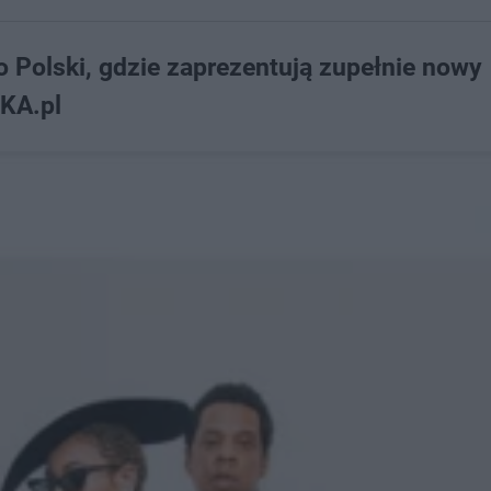
 Polski, gdzie zaprezentują zupełnie nowy
SKA.pl