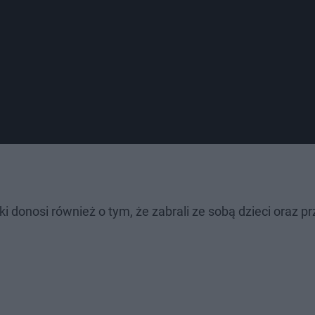
i donosi również o tym, że zabrali ze sobą dzieci oraz p