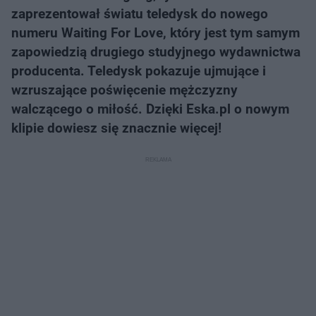
zaprezentował światu teledysk do nowego
numeru Waiting For Love, który jest tym samym
zapowiedzią drugiego studyjnego wydawnictwa
producenta. Teledysk pokazuje ujmujące i
wzruszające poświęcenie mężczyzny
walczącego o miłość. Dzięki Eska.pl o nowym
klipie dowiesz się znacznie więcej!