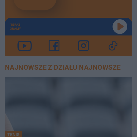
TERAZ
GRAMY
NAJNOWSZE Z DZIAŁU NAJNOWSZE
TENIS