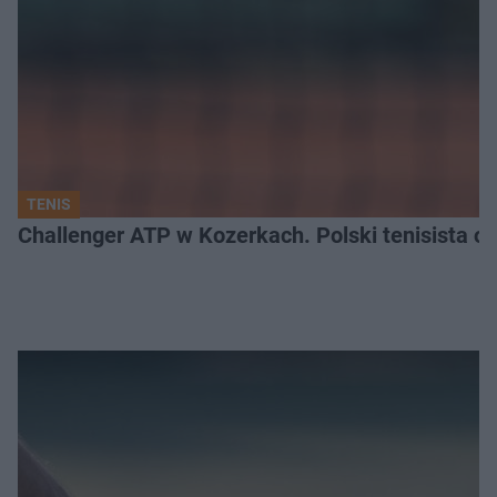
TENIS
Challenger ATP w Kozerkach. Polski tenisista od