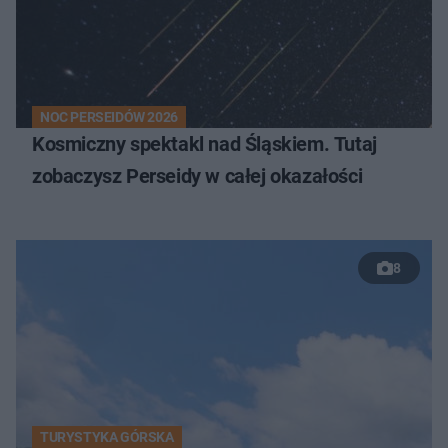
NOC PERSEIDÓW 2026
Kosmiczny spektakl nad Śląskiem. Tutaj
zobaczysz Perseidy w całej okazałości
8
TURYSTYKA GÓRSKA