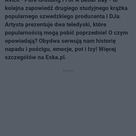
kolejna zapowiedź drugiego studyjnego krążka
popularnego szwedzkiego producenta i DJa.
Artysta prezentuje dwa teledyski, które
popularnością mogą pobić poprzednie! O czym
opowiadają? Obydwa serwują nam historię
napadu i pościgu, emocje, pot i łzy! Więcej
szczegółów na Eska.pl.