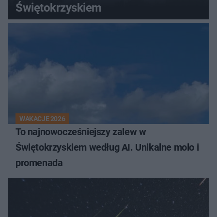
Świętokrzyskiem
WAKACJE 2026
To najnowocześniejszy zalew w
Świętokrzyskiem według AI. Unikalne molo i
promenada