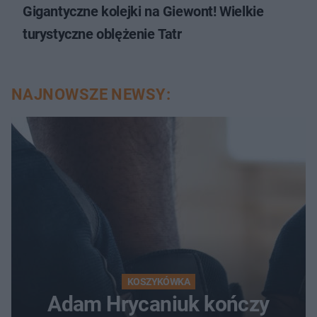
Gigantyczne kolejki na Giewont! Wielkie
turystyczne oblężenie Tatr
NAJNOWSZE NEWSY:
KOSZYKÓWKA
Adam Hrycaniuk kończy