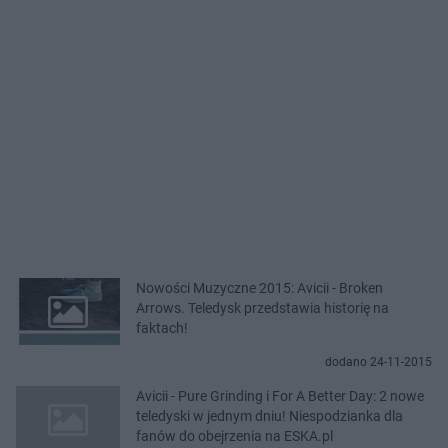
Nowości Muzyczne 2015: Avicii - Broken
Arrows. Teledysk przedstawia historię na
faktach!
dodano 24-11-2015
Avicii - Pure Grinding i For A Better Day: 2 nowe
teledyski w jednym dniu! Niespodzianka dla
fanów do obejrzenia na ESKA.pl