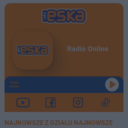
Radio Online
TERAZ
GRAMY
NAJNOWSZE Z DZIAŁU NAJNOWSZE