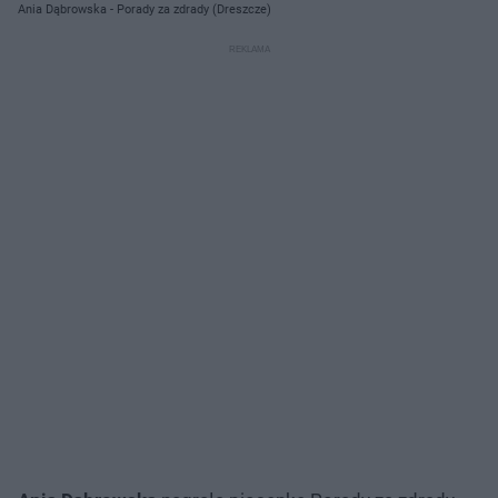
Ania Dąbrowska - Porady za zdrady (Dreszcze)