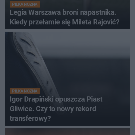
PIŁKA NOŻNA
Legia Warszawa broni napastnika.
Kiedy przełamie się Mileta Rajović?
PIŁKA NOŻNA
Igor Drapiński opuszcza Piast
Gliwice. Czy to nowy rekord
transferowy?