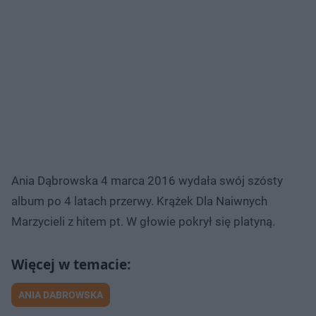
Ania Dąbrowska 4 marca 2016 wydała swój szósty
album po 4 latach przerwy. Krążek Dla Naiwnych
Marzycieli z hitem pt. W głowie pokrył się platyną.
ANIA DABROWSKA