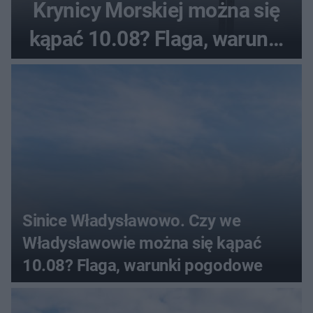
Krynicy Morskiej można się
kąpać 10.08? Flaga, warunki
pogodowe
Sinice Władysławowo. Czy we
Władysławowie można się kąpać
10.08? Flaga, warunki pogodowe