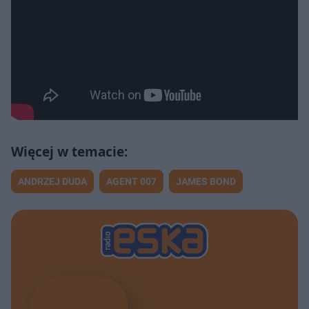
ANDRZEJ DUDA
AGENT 007
JAMES BOND