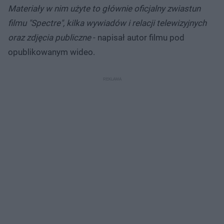
Materiały w nim użyte to głównie oficjalny zwiastun
filmu "Spectre", kilka wywiadów i relacji telewizyjnych
oraz zdjęcia publiczne
- napisał autor filmu pod
opublikowanym wideo.