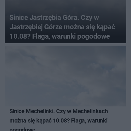
Sinice Jastrzębia Góra. Czy w
Jastrzębiej Górze można się kąpać
10.08? Flaga, warunki pogodowe
Sinice Mechelinki. Czy w Mechelinkach
można się kąpać 10.08? Flaga, warunki
pogodowe