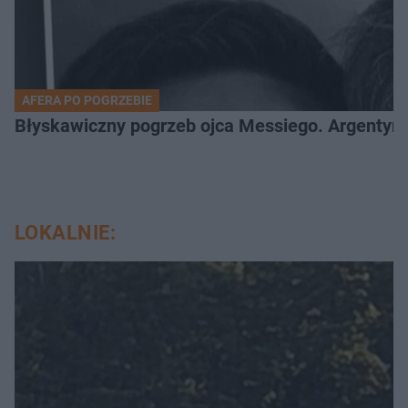
AFERA PO POGRZEBIE
Błyskawiczny pogrzeb ojca Messiego. Argentyńc
LOKALNIE: