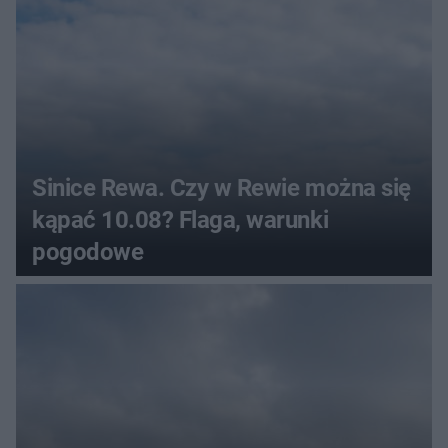
Sinice Rewa. Czy w Rewie można się
kąpać 10.08? Flaga, warunki
pogodowe