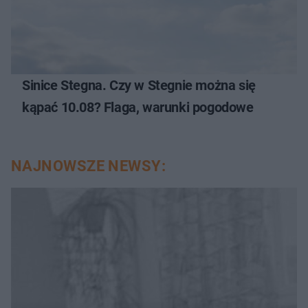
Sinice Stegna. Czy w Stegnie można się
kąpać 10.08? Flaga, warunki pogodowe
NAJNOWSZE NEWSY: