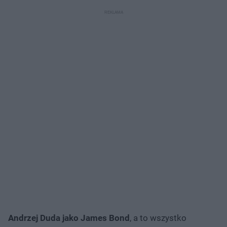
Andrzej Duda jako James Bond
, a to wszystko