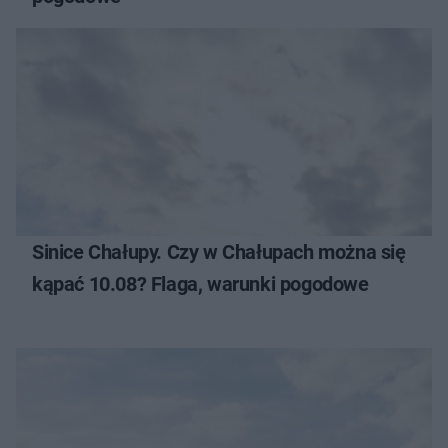
Sinice Chałupy. Czy w Chałupach można się
kąpać 10.08? Flaga, warunki pogodowe