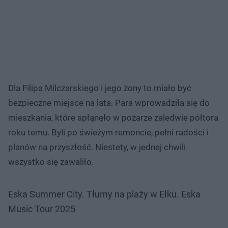
Dla Filipa Milczarskiego i jego żony to miało być
bezpieczne miejsce na lata. Para wprowadziła się do
mieszkania, które spłąnęło w pożarze zaledwie półtora
roku temu. Byli po świeżym remoncie, pełni radości i
planów na przyszłość. Niestety, w jednej chwili
wszystko się zawaliło.
Eska Summer City. Tłumy na plaży w Ełku. Eska
Music Tour 2025