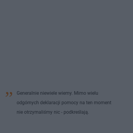
Generalnie niewiele wiemy. Mimo wielu
odgórnych deklaracji pomocy na ten moment
nie otrzymaliśmy nic - podkreślają.