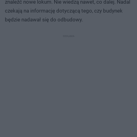
znaleźć nowe lokum. Nie wiedzą nawet, co dalej. Nadal
czekają na informację dotyczącą tego, czy budynek
będzie nadawał się do odbudowy.