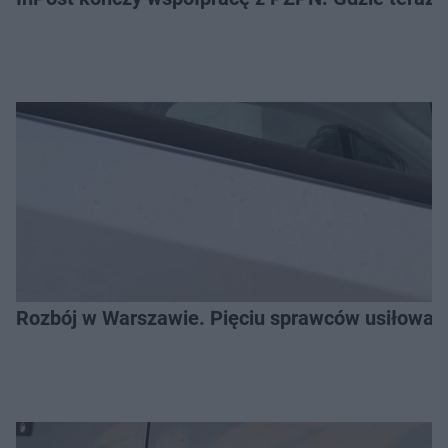
Rozbój w Warszawie. Pięciu sprawców usiłował