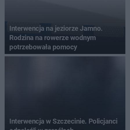
Interwencja na jeziorze Jamno.
Rodzina na rowerze wodnym
potrzebowała pomocy
Interwencja w Szczecinie. Policjanci