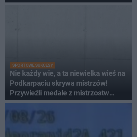
SPORTOWE SUKCESY
Nie każdy wie, a ta niewielka wieś na
Podkarpaciu skrywa mistrzów!
Przywieźli medale z mistrzostw
Europy