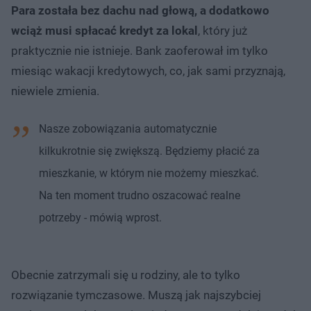
Para została bez dachu nad głową, a dodatkowo
wciąż musi spłacać kredyt za lokal
, który już
praktycznie nie istnieje. Bank zaoferował im tylko
miesiąc wakacji kredytowych, co, jak sami przyznają,
niewiele zmienia.
Nasze zobowiązania automatycznie
kilkukrotnie się zwiększą. Będziemy płacić za
mieszkanie, w którym nie możemy mieszkać.
Na ten moment trudno oszacować realne
potrzeby - mówią wprost.
Obecnie zatrzymali się u rodziny, ale to tylko
rozwiązanie tymczasowe. Muszą jak najszybciej