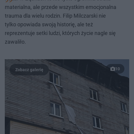
materialna, ale przede wszystkim emocjonalna
trauma dla wielu rodzin. Filip Milczarski nie
tylko opowiada swoją historię, ale też
reprezentuje setki ludzi, których życie nagle się
zawaliło.
10