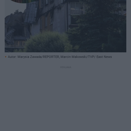
Autor: Marysia Zawada/REPORTER, Marcin Makowski/TVP/ East News