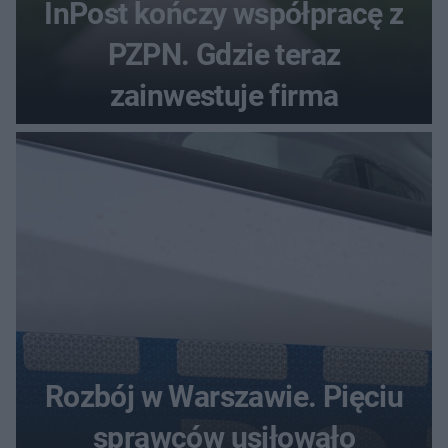
InPost kończy współpracę z
PZPN. Gdzie teraz
zainwestuje firma
Rozbój w Warszawie. Pięciu
sprawców usiłowało