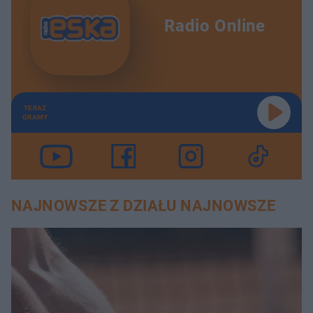
Radio Online
TERAZ
GRAMY
NAJNOWSZE Z DZIAŁU NAJNOWSZE