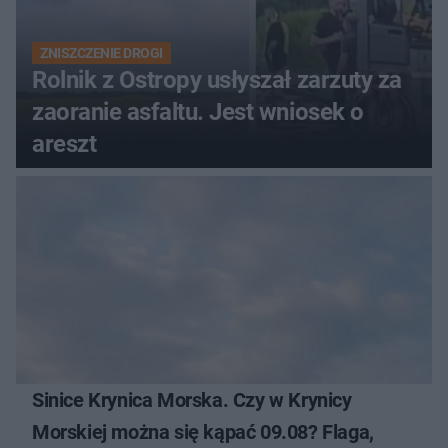
ZNISZCZENIE DROGI
Rolnik z Ostropy usłyszał zarzuty za
zaoranie asfaltu. Jest wniosek o
areszt
Sinice Krynica Morska. Czy w Krynicy
Morskiej można się kąpać 09.08? Flaga,