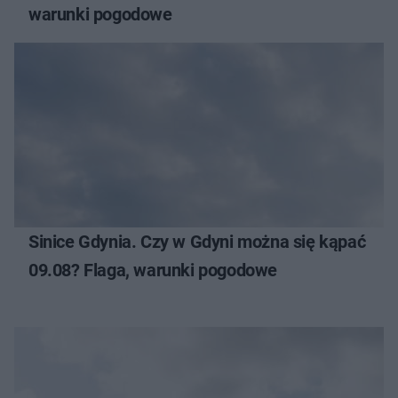
warunki pogodowe
Sinice Gdynia. Czy w Gdyni można się kąpać
09.08? Flaga, warunki pogodowe