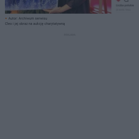
Autor: Archiwum serwisu
Cleo i jej obraz na aukcję charytatywną