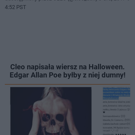
4:52 PST
Cleo napisała wiersz na Halloween.
Edgar Allan Poe byłby z niej dumny!