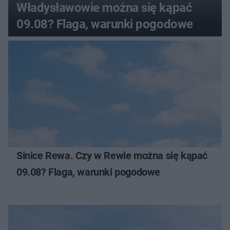
Władysławowie można się kąpać
09.08? Flaga, warunki pogodowe
Sinice Rewa. Czy w Rewie można się kąpać
09.08? Flaga, warunki pogodowe