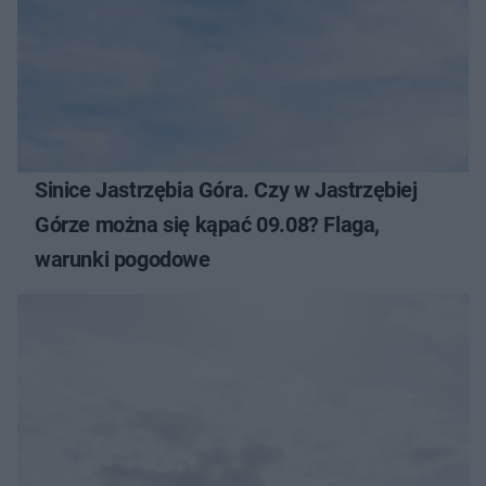
Sinice Jastrzębia Góra. Czy w Jastrzębiej
Górze można się kąpać 09.08? Flaga,
warunki pogodowe