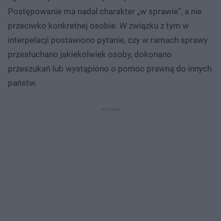
Postępowanie ma nadal charakter „w sprawie”, a nie
przeciwko konkretnej osobie. W związku z tym w
interpelacji postawiono pytanie, czy w ramach sprawy
przesłuchano jakiekolwiek osoby, dokonano
przeszukań lub wystąpiono o pomoc prawną do innych
państw.