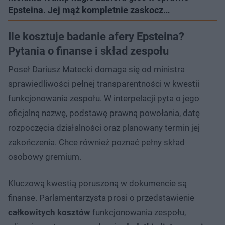
Epsteina. Jej mąż kompletnie zaskocz…
Ile kosztuje badanie afery Epsteina?
Pytania o finanse i skład zespołu
Poseł Dariusz Matecki domaga się od ministra
sprawiedliwości pełnej transparentności w kwestii
funkcjonowania zespołu. W interpelacji pyta o jego
oficjalną nazwę, podstawę prawną powołania, datę
rozpoczęcia działalności oraz planowany termin jej
zakończenia. Chce również poznać pełny skład
osobowy gremium.
Kluczową kwestią poruszoną w dokumencie są
finanse. Parlamentarzysta prosi o przedstawienie
całkowitych kosztów
funkcjonowania zespołu,