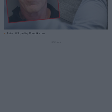
Autor: Wikipedia/ Freepik.com