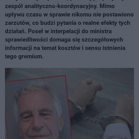
zespół analityczno-koordynacyjny. Mimo
upływu czasu w sprawie nikomu nie postawiono
zarzutów, co budzi pytania o realne efekty tych
działań. Poseł w interpelacji do ministra
sprawiedliwości domaga się szczegółowych
informacji na temat kosztów i sensu istnienia
tego gremium.