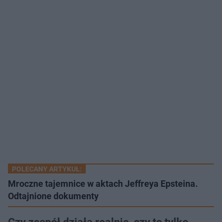
POLECANY ARTYKUŁ:
Mroczne tajemnice w aktach Jeffreya Epsteina.
Odtajnione dokumenty