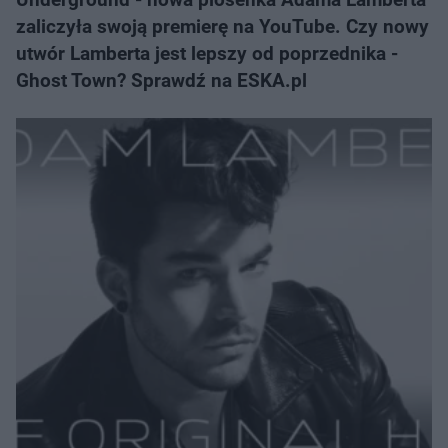
zaliczyła swoją premierę na YouTube. Czy nowy
utwór Lamberta jest lepszy od poprzednika -
Ghost Town? Sprawdź na ESKA.pl