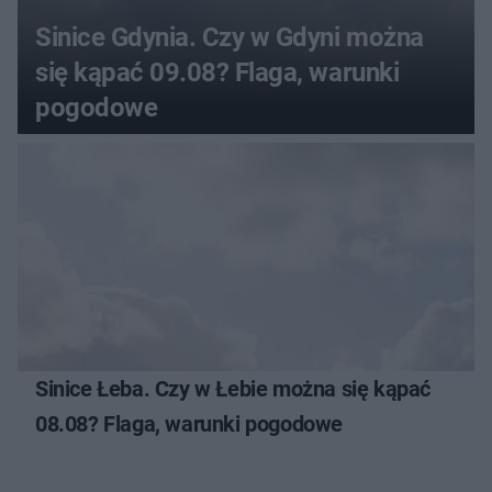
Sinice Gdynia. Czy w Gdyni można
się kąpać 09.08? Flaga, warunki
pogodowe
Sinice Łeba. Czy w Łebie można się kąpać
08.08? Flaga, warunki pogodowe