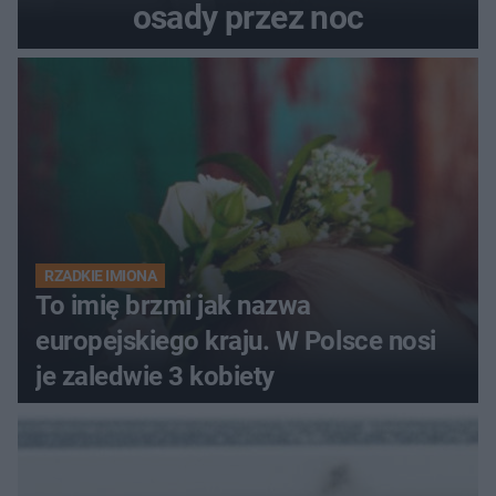
osady przez noc
RZADKIE IMIONA
To imię brzmi jak nazwa
europejskiego kraju. W Polsce nosi
je zaledwie 3 kobiety