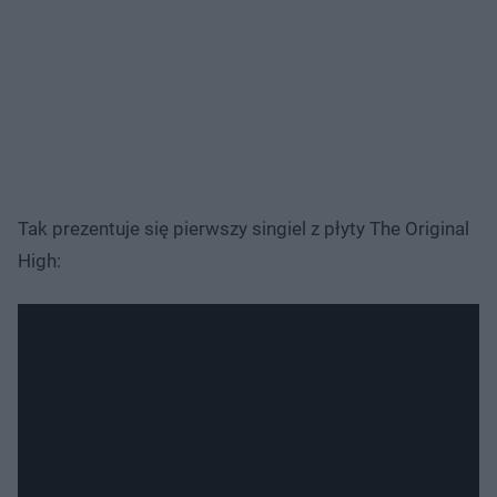
Tak prezentuje się pierwszy singiel z płyty The Original
High: