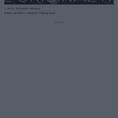
Autor: Archiwum serwisu
Adam Lambert w utworze Underground