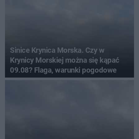
Sinice Krynica Morska. Czy w
Krynicy Morskiej można się kąpać
09.08? Flaga, warunki pogodowe