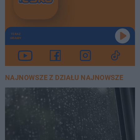
TERAZ
GRAMY
NAJNOWSZE Z DZIAŁU NAJNOWSZE