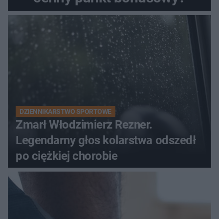
DZIENNIKARSTWO SPORTOWE
Zmarł Włodzimierz Rezner.
Legendarny głos kolarstwa odszedł
po ciężkiej chorobie