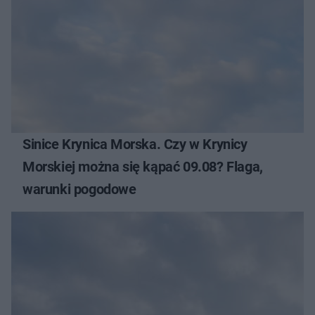
Sinice Krynica Morska. Czy w Krynicy
Morskiej można się kąpać 09.08? Flaga,
warunki pogodowe