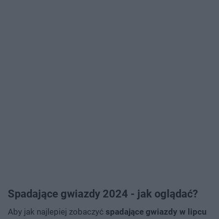
Spadające gwiazdy 2024 - jak oglądać?
Aby jak najlepiej zobaczyć
spadające gwiazdy w lipcu