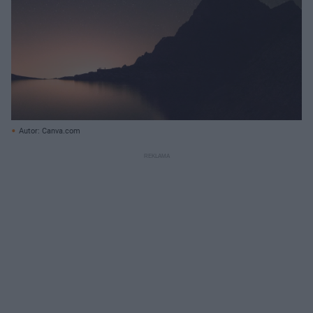
Autor: Canva.com