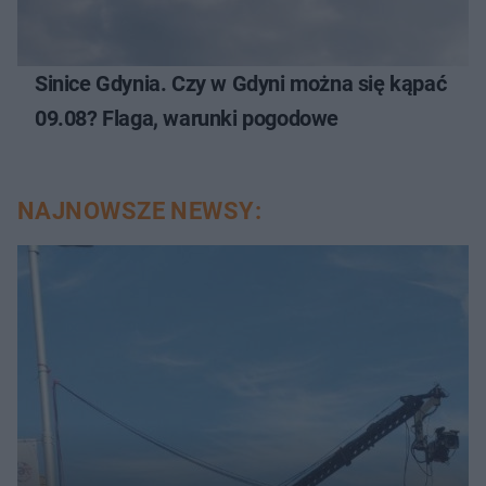
Sinice Gdynia. Czy w Gdyni można się kąpać
09.08? Flaga, warunki pogodowe
NAJNOWSZE NEWSY: