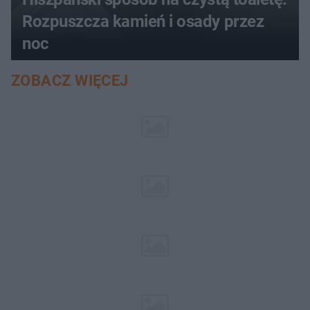
Rozpuszcza kamień i osady przez
noc
ZOBACZ WIĘCEJ