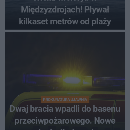
Międzyzdrojach! Pływał
kilkaset metrów od plaży
PROKURATURA UJAWNIA
Dwaj bracia wpadli do basenu
przeciwpożarowego. Nowe