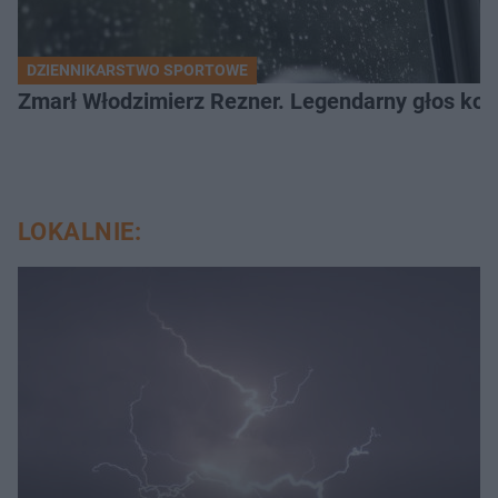
DZIENNIKARSTWO SPORTOWE
Zmarł Włodzimierz Rezner. Legendarny głos kola
LOKALNIE: