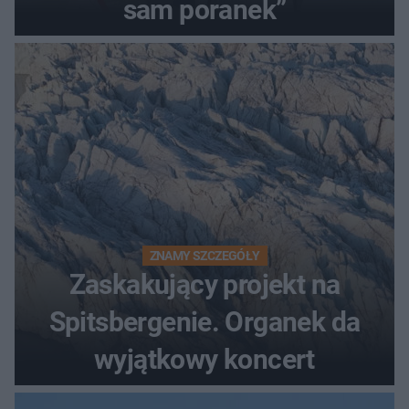
sam poranek”
ZNAMY SZCZEGÓŁY
Zaskakujący projekt na
Spitsbergenie. Organek da
wyjątkowy koncert