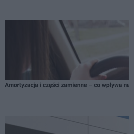
Amortyzacja i części zamienne – co wpływa na 