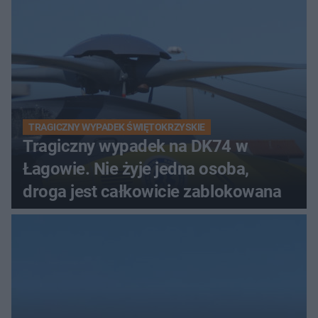
TRAGICZNY WYPADEK ŚWIĘTOKRZYSKIE
Tragiczny wypadek na DK74 w
Łagowie. Nie żyje jedna osoba,
droga jest całkowicie zablokowana