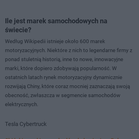
Ile jest marek samochodowych na
świecie?
Według Wikipedii istnieje około 600 marek
motoryzacyjnych. Niektóre z nich to legendarne firmy z
ponad stuletnią historią, inne to nowe, innowacyjne
marki, które dopiero zdobywają popularność. W
ostatnich latach rynek motoryzacyjny dynamicznie
rozwijają Chiny, które coraz mocniej zaznaczają swoją
obecność, zwłaszcza w segmencie samochodów
elektrycznych.
Tesla Cybertruck