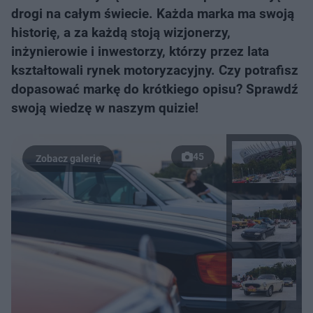
drogi na całym świecie. Każda marka ma swoją
historię, a za każdą stoją wizjonerzy,
inżynierowie i inwestorzy, którzy przez lata
kształtowali rynek motoryzacyjny. Czy potrafisz
dopasować markę do krótkiego opisu? Sprawdź
swoją wiedzę w naszym quizie!
45