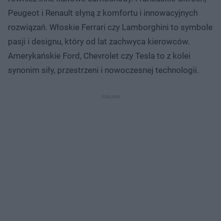
Peugeot i Renault słyną z komfortu i innowacyjnych
rozwiązań. Włoskie Ferrari czy Lamborghini to symbole
pasji i designu, który od lat zachwyca kierowców.
Amerykańskie Ford, Chevrolet czy Tesla to z kolei
synonim siły, przestrzeni i nowoczesnej technologii.