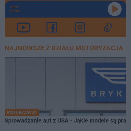
TERAZ
GRAMY
NAJNOWSZE Z DZIAŁU MOTORYZACJA
MOTORYZACJA
Sprowadzanie aut z USA - Jakie modele są pra