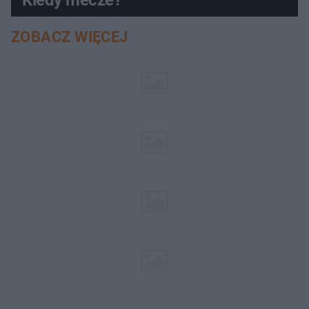
ZOBACZ WIĘCEJ