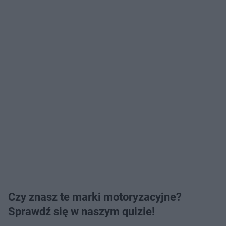
Czy znasz te marki motoryzacyjne?
Sprawdź się w naszym quizie!