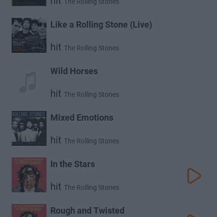
hit
The Rolling Stones
Like a Rolling Stone (Live)
hit
The Rolling Stones
Wild Horses
hit
The Rolling Stones
Mixed Emotions
hit
The Rolling Stones
In the Stars
hit
The Rolling Stones
Rough and Twisted