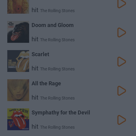
hit
The Rolling Stones
Doom and Gloom
hit
The Rolling Stones
Scarlet
hit
The Rolling Stones
All the Rage
hit
The Rolling Stones
Symphathy for the Devil
hit
The Rolling Stones