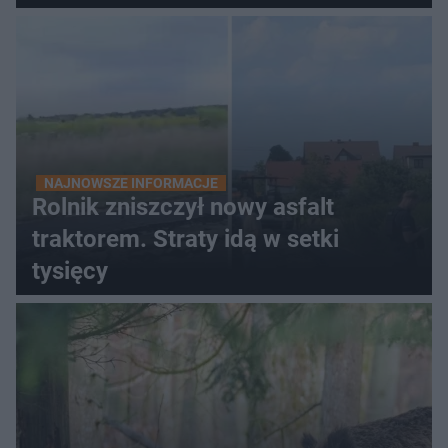
NAJNOWSZE INFORMACJE
Rolnik zniszczył nowy asfalt
traktorem. Straty idą w setki
tysięcy