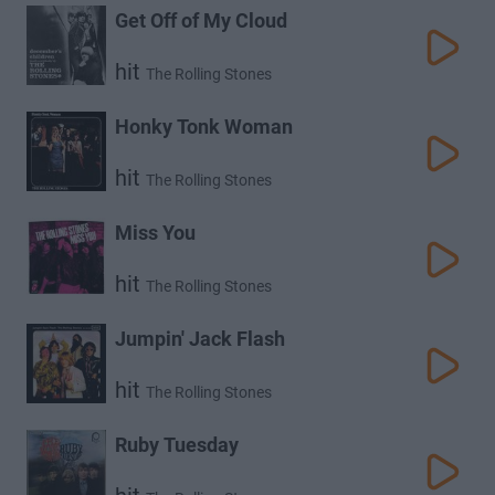
Get Off of My Cloud
hit
The Rolling Stones
Honky Tonk Woman
hit
The Rolling Stones
Miss You
hit
The Rolling Stones
Jumpin' Jack Flash
hit
The Rolling Stones
Ruby Tuesday