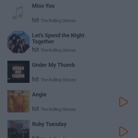
Miss You
hit
The Rolling Stones
Let's Spend the Night
Together
hit
The Rolling Stones
Under My Thumb
hit
The Rolling Stones
Angie
hit
The Rolling Stones
Ruby Tuesday