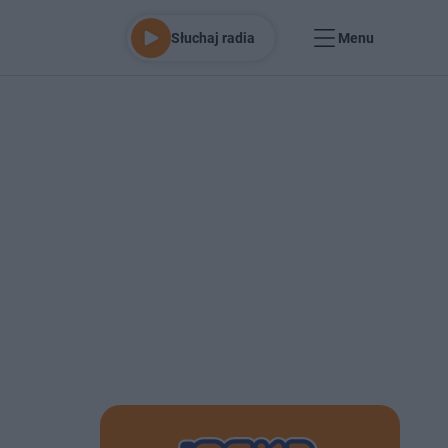
Słuchaj radia
Menu