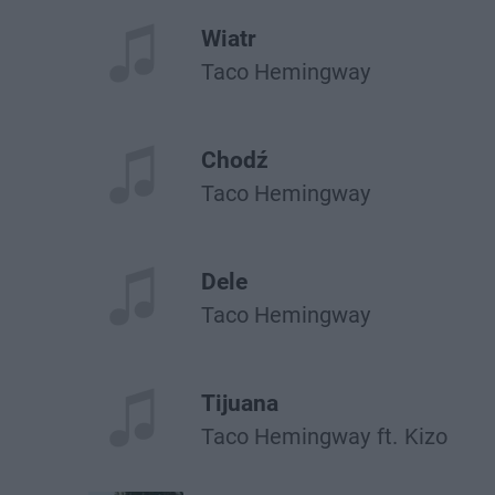
Wiatr
Taco Hemingway
Chodź
Taco Hemingway
Dele
Taco Hemingway
Tijuana
Taco Hemingway
ft.
Kizo