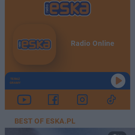
Radio Online
TERAZ
GRAMY
BEST OF ESKA.PL