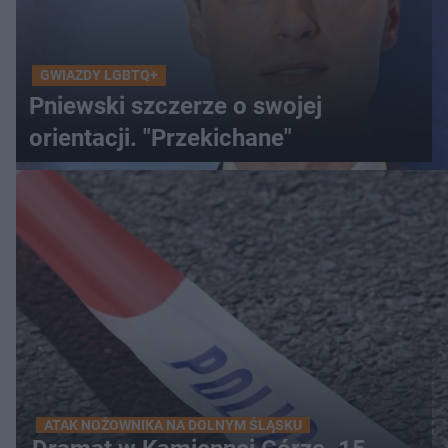
GWIAZDY LGBTQ+
Pniewski szczerze o swojej
orientacji. "Przekichane"
ATAK NOŻOWNIKA NA DOLNYM ŚLĄSKU