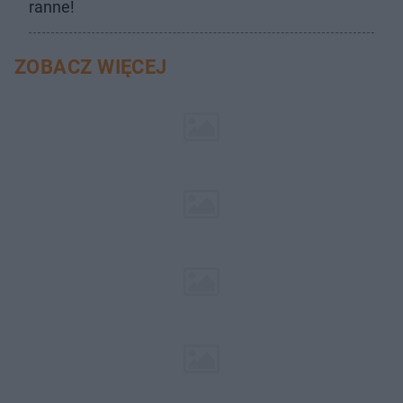
ranne!
ZOBACZ WIĘCEJ