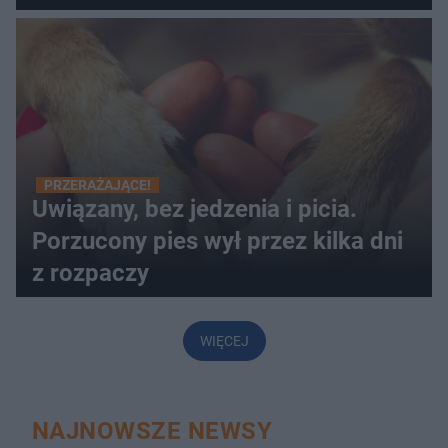
PRZERAŻAJĄCE!
Uwiązany, bez jedzenia i picia.
Porzucony pies wył przez kilka dni
z rozpaczy
WIĘCEJ
NAJNOWSZE NEWSY