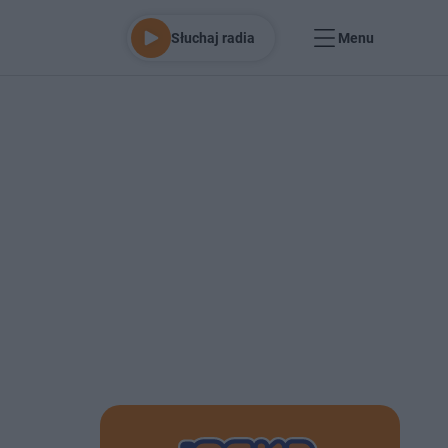
Słuchaj radia
Menu