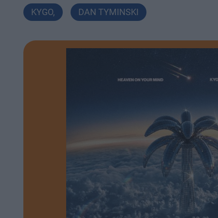
KYGO
,
DAN TYMINSKI