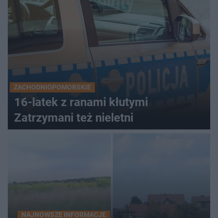
ZACHODNIOPOMORSKIE
16-latek z ranami kłutymi
Zatrzymani też nieletni
NAJNOWSZE INFORMACJE