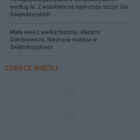
według AI. Z widokiem na najwyższy szczyt Gór
Świętokrzyskich
Mała wieś z wielką historią i śladami
Gombrowicza. Nieznane miejsca w
Świętokrzyskiem
ZOBACZ WIĘCEJ