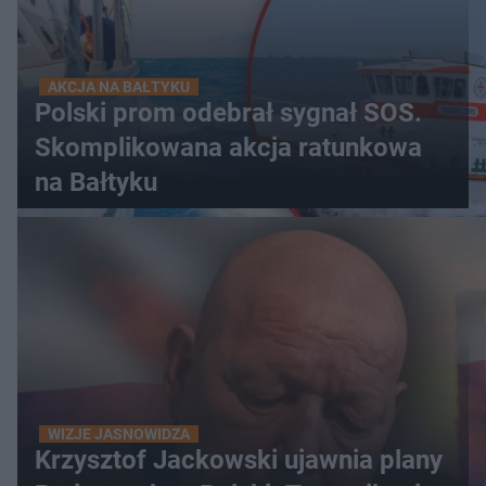
AKCJA NA BAŁTYKU
Polski prom odebrał sygnał SOS.
Skomplikowana akcja ratunkowa
na Bałtyku
WIZJE JASNOWIDZA
Krzysztof Jackowski ujawnia plany