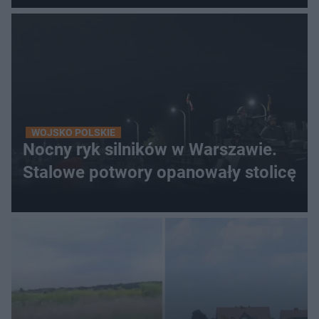
WOJSKO POLSKIE
Nocny ryk silników w Warszawie.
Stalowe potwory opanowały stolicę