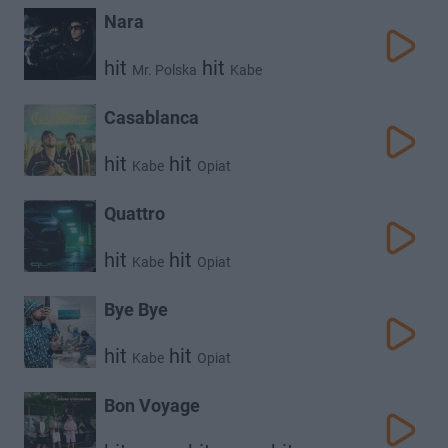
Nara
hit
hit
Mr. Polska
Kabe
Casablanca
hit
hit
Kabe
Opiat
Quattro
hit
hit
Kabe
Opiat
Bye Bye
hit
hit
Kabe
Opiat
Bon Voyage