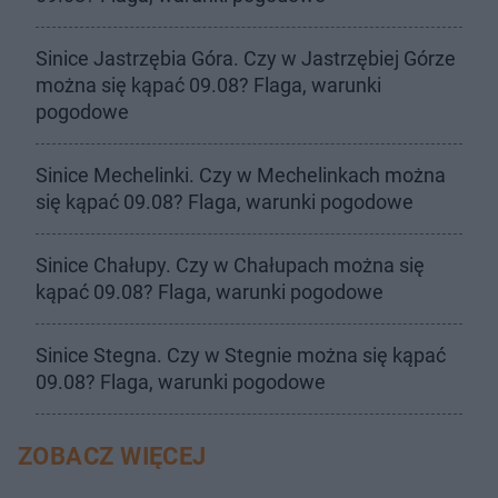
Sinice Jastrzębia Góra. Czy w Jastrzębiej Górze
można się kąpać 09.08? Flaga, warunki
pogodowe
Sinice Mechelinki. Czy w Mechelinkach można
się kąpać 09.08? Flaga, warunki pogodowe
Sinice Chałupy. Czy w Chałupach można się
kąpać 09.08? Flaga, warunki pogodowe
Sinice Stegna. Czy w Stegnie można się kąpać
09.08? Flaga, warunki pogodowe
ZOBACZ WIĘCEJ