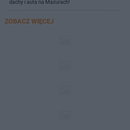
dachy i auta na Mazurach!
ZOBACZ WIĘCEJ