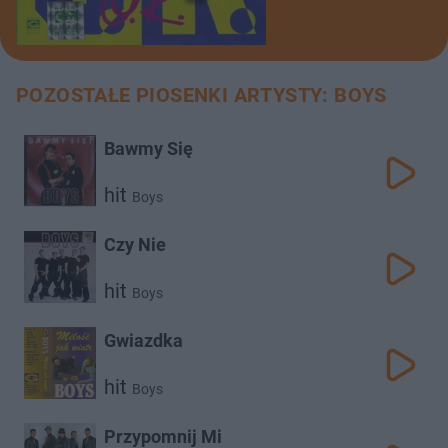
POZOSTAŁE PIOSENKI ARTYSTY: BOYS
Bawmy Się
hit
Boys
Czy Nie
hit
Boys
Gwiazdka
hit
Boys
Przypomnij Mi