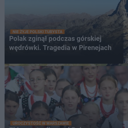
NIE ŻYJE POLSKI TURYSTA
Polak zginął podczas górskiej
wędrówki. Tragedia w Pirenejach
UROCZYSTOŚĆ W WARSZAWIE