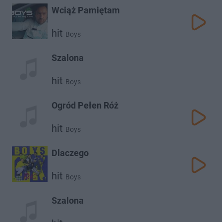
Wciąż Pamiętam
hit
Boys
Szalona
hit
Boys
Ogród Pełen Róż
hit
Boys
Dlaczego
hit
Boys
Szalona