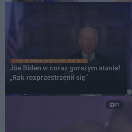
STAN ZDROWIA BYŁEGO PREZYDENTA
Joe Biden w coraz gorszym stanie!
„Rak rozprzestrzenił się”
21