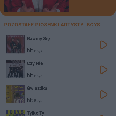
POZOSTAŁE PIOSENKI ARTYSTY: BOYS
Bawmy Się
hit
Boys
Czy Nie
hit
Boys
Gwiazdka
hit
Boys
Tylko Ty