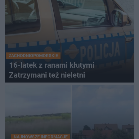
ZACHODNIOPOMORSKIE
16-latek z ranami kłutymi
Zatrzymani też nieletni
NAJNOWSZE INFORMACJE