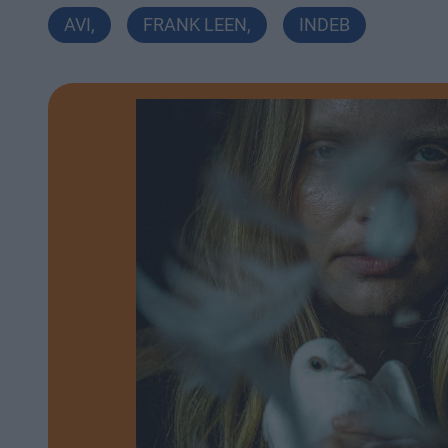
AVI
,
FRANK LEEN
,
INDEB