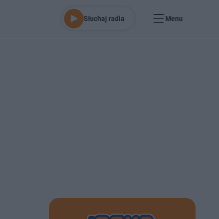
Słuchaj radia
Menu