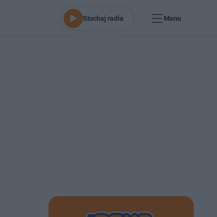
Słuchaj radia
Menu