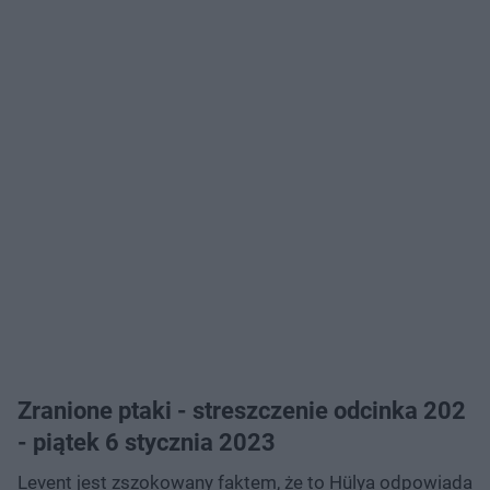
Zranione ptaki - streszczenie odcinka 202
- piątek 6 stycznia 2023
Levent jest zszokowany faktem, że to Hülya odpowiada