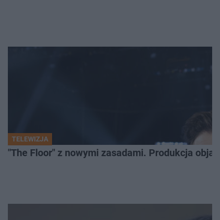
TELEWIZJA
"The Floor" z nowymi zasadami. Produkcja obja