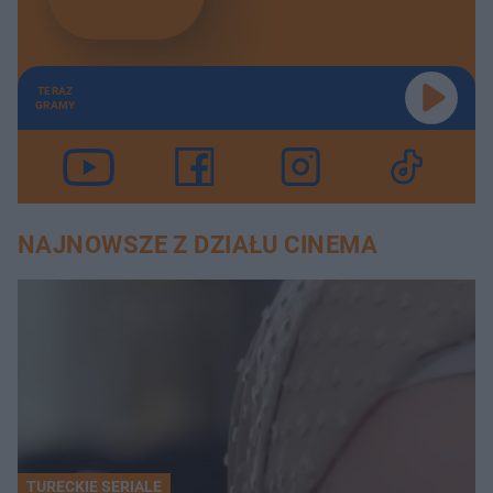
TERAZ
GRAMY
NAJNOWSZE Z DZIAŁU CINEMA
TURECKIE SERIALE