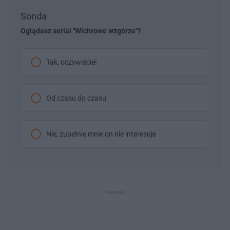
Sonda
Oglądasz serial "Wichrowe wzgórze"?
Tak, oczywiście!
Od czasu do czasu
Nie, zupełnie mnie on nie interesuje