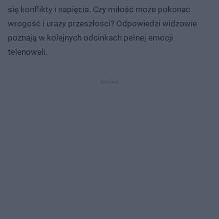
się konflikty i napięcia. Czy miłość może pokonać
wrogość i urazy przeszłości? Odpowiedzi widzowie
poznają w kolejnych odcinkach pełnej emocji
telenoweli.