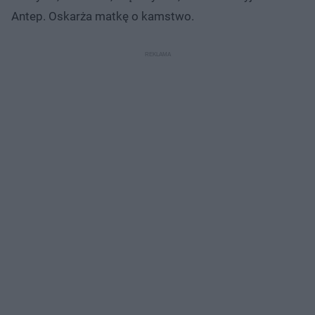
Antep. Oskarża matkę o kamstwo.