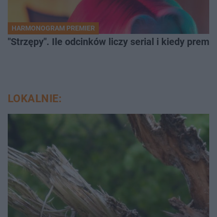
HARMONOGRAM PREMIER
"Strzępy". Ile odcinków liczy serial i kiedy prem
LOKALNIE: