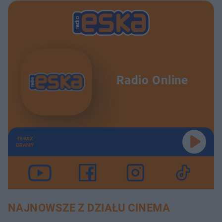
Radio Online
TERAZ
GRAMY
NAJNOWSZE Z DZIAŁU CINEMA