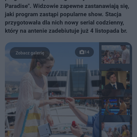
Paradise". Widzowie zapewne zastanawiają się,
jaki program zastąpi popularne show. Stacja
przygotowała dla nich nowy serial codzienny,
który na antenie zadebiutuje już 4 listopada br.
14