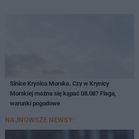
Sinice Krynica Morska. Czy w Krynicy
Morskiej można się kąpać 08.08? Flaga,
warunki pogodowe
NAJNOWSZE NEWSY: