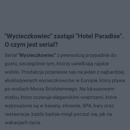
"Wycieczkowiec" zastąpi "Hotel Paradise".
O czym jest serial?
Serial
"Wycieczkowiec"
z pewnością przypadnie do
gustu, szczególnie tym, którzy uwielbiają rajskie
widoki. Produkcja przeniesie nas na jeden z najbardziej
ekskluzywnych wycieczkowców w Europie, który pływa
po wodach Morza Śródziemnego. Na luksusowym
statku, który oczaruje eleganckimi wnętrzami, które
wyposażone są w baseny, siłownie, SPA, bary oraz
restauracje, każdy będzie mógł poczuć się, jak na
wakacjach życia.