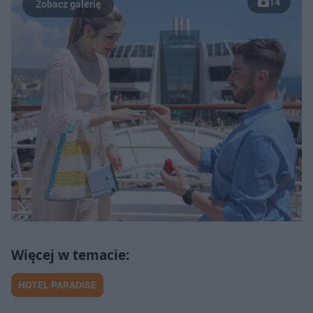
14
HOTEL PARADISE