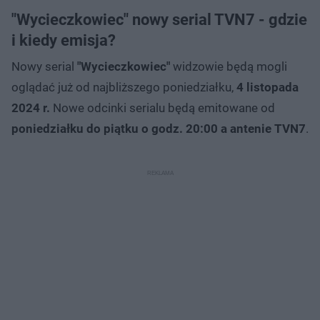
"Wycieczkowiec" nowy serial TVN7 - gdzie
i kiedy emisja?
Nowy serial
"Wycieczkowiec"
widzowie będą mogli
oglądać już od najbliższego poniedziałku,
4 listopada
2024 r.
Nowe odcinki serialu będą emitowane od
poniedziałku do piątku o godz. 20:00 a antenie TVN7
.