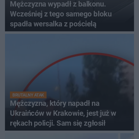
Mężczyzna wypadł z balkonu.
Wcześniej z tego samego bloku
spadła wersalka z pościelą
BRUTALNY ATAK
Mężczyzna, który napadł na
Ukraińców w Krakowie, jest już w
rękach policji. Sam się zgłosił