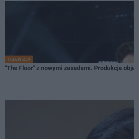
TELEWIZJA
"The Floor" z nowymi zasadami. Produkcja obja