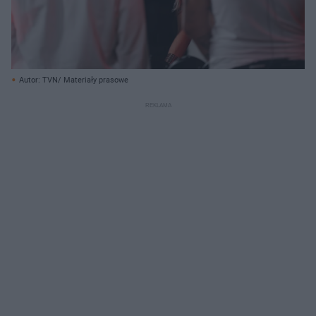
Autor: TVN/ Materiały prasowe