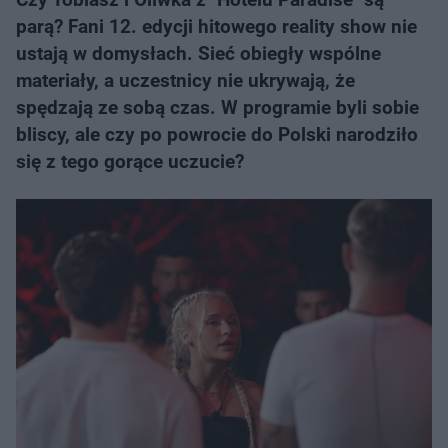
parą? Fani 12. edycji hitowego reality show nie
ustają w domysłach. Sieć obiegły wspólne
materiały, a uczestnicy nie ukrywają, że
spędzają ze sobą czas. W programie byli sobie
bliscy, ale czy po powrocie do Polski narodziło
się z tego gorące uczucie?