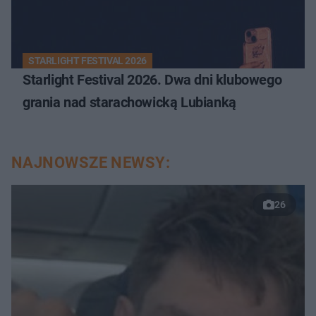
STARLIGHT FESTIVAL 2026
Starlight Festival 2026. Dwa dni klubowego
grania nad starachowicką Lubianką
NAJNOWSZE NEWSY:
26