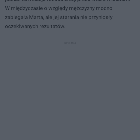
W międzyczasie o względy mężczyzny mocno
zabiegała Marta, ale jej starania nie przyniosły
oczekiwanych rezultatów.