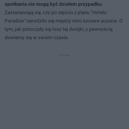
spotkania nie mogą być dziełem przypadku.
Zastanawiają się, czy po zejściu z planu "Hotelu
Paradise" narodziło się między nimi szczere uczucie. O
tym, jak potoczyły się losy tej dwójki, z pewnością
dowiemy się w swoim czasie.