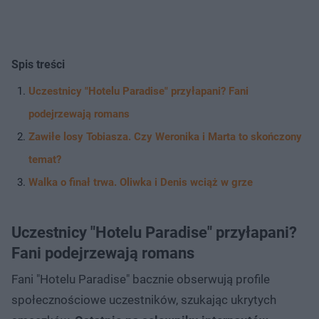
Spis treści
Uczestnicy "Hotelu Paradise" przyłapani? Fani
podejrzewają romans
Zawiłe losy Tobiasza. Czy Weronika i Marta to skończony
temat?
Walka o finał trwa. Oliwka i Denis wciąż w grze
Uczestnicy "Hotelu Paradise" przyłapani?
Fani podejrzewają romans
Fani "Hotelu Paradise" bacznie obserwują profile
społecznościowe uczestników, szukając ukrytych