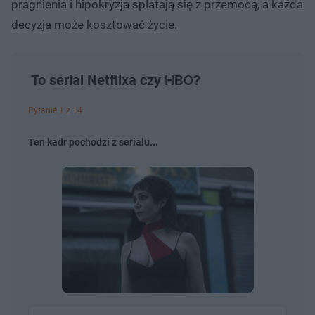
pragnienia i hipokryzja splatają się z przemocą, a każda
decyzja może kosztować życie.
To serial Netflixa czy HBO?
Pytanie 1 z 14
Ten kadr pochodzi z serialu...