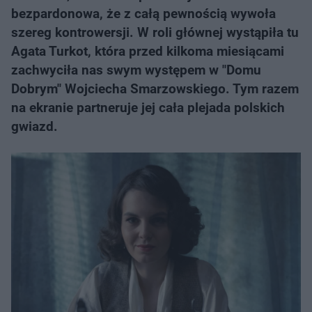
bezpardonowa, że z całą pewnością wywoła
szereg kontrowersji. W roli głównej wystąpiła tu
Agata Turkot, która przed kilkoma miesiącami
zachwyciła nas swym występem w "Domu
Dobrym" Wojciecha Smarzowskiego. Tym razem
na ekranie partneruje jej cała plejada polskich
gwiazd.