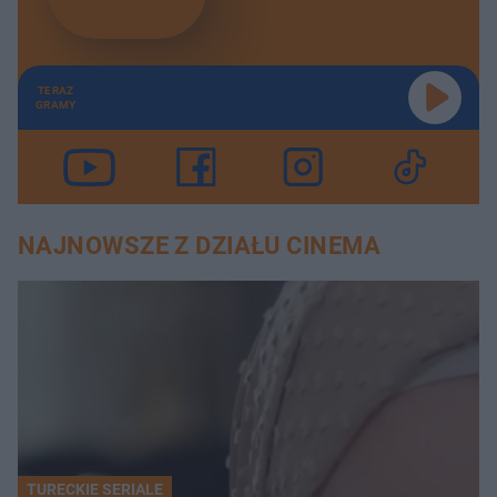
TERAZ
GRAMY
NAJNOWSZE Z DZIAŁU CINEMA
TURECKIE SERIALE