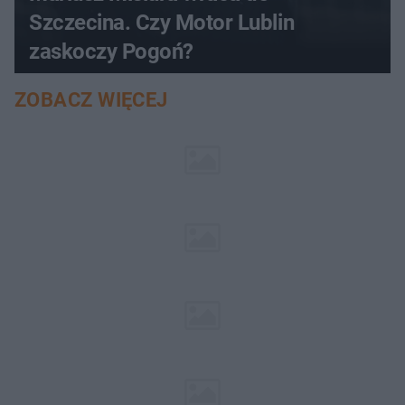
Szczecina. Czy Motor Lublin
zaskoczy Pogoń?
ZOBACZ WIĘCEJ