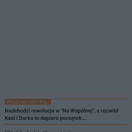
POLECANY ARTYKUŁ:
Nadchodzi rewolucja w "Na Wspólnej", a rozwód
Kasi i Darka to dopiero początek.…