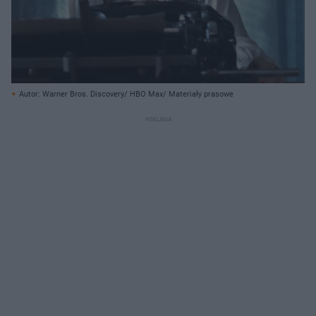
Autor: Warner Bros. Discovery/ HBO Max/ Materiały prasowe