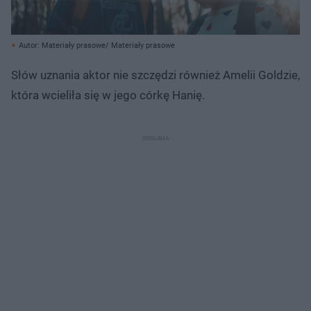
Autor: Materiały prasowe/ Materiały prasowe
Słów uznania aktor nie szczędzi również Amelii Goldzie,
która wcieliła się w jego córkę Hanię.