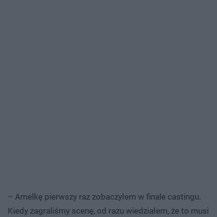
– Amelkę pierwszy raz zobaczyłem w finale castingu.
Kiedy zagraliśmy scenę, od razu wiedziałem, że to musi