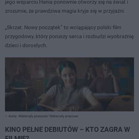
jego wsparciu Hania ponownie otworzy się na świat i
zrozumie, że prawdziwa magia kryje się w przyjaźni.
„Skrzat. Nowy początek” to wciągający polski film
przygodowy, który poruszy serca i rozbudzi wyobraźnię
dzieci i dorosłych.
Autor: Materiały prasowe/ Materiały prasowe
KINO PEŁNE DEBIUTÓW – KTO ZAGRA W
FILMIE?