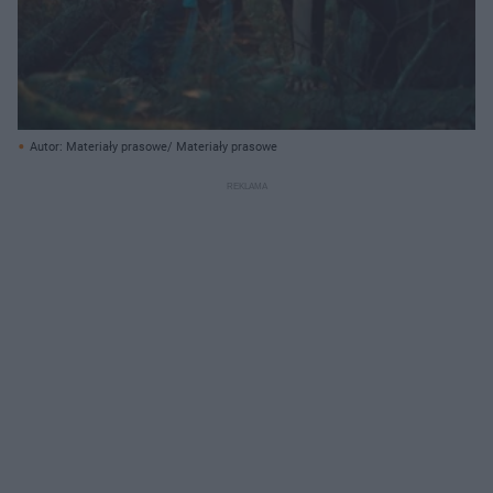
Autor: Materiały prasowe/ Materiały prasowe