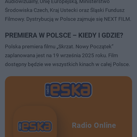
Audiowizualny, Unię Europejską, Ministerstwo
Środowiska Czech, Kraj Ustecki oraz Śląski Fundusz
Filmowy. Dystrybucją w Polsce zajmuje się NEXT FILM.
PREMIERA W POLSCE – KIEDY I GDZIE?
Polska premiera filmu „Skrzat. Nowy Początek”
zaplanowana jest na 19 września 2025 roku. Film
dostępny będzie we wszystkich kinach w całej Polsce.
Radio Online