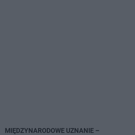
MIĘDZYNARODOWE UZNANIE –