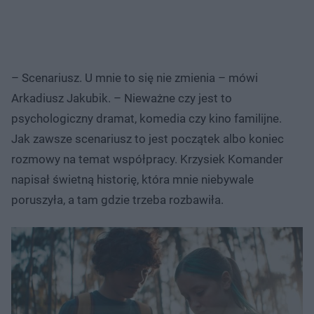
– Scenariusz. U mnie to się nie zmienia – mówi
Arkadiusz Jakubik. – Nieważne czy jest to
psychologiczny dramat, komedia czy kino familijne.
Jak zawsze scenariusz to jest początek albo koniec
rozmowy na temat współpracy. Krzysiek Komander
napisał świetną historię, która mnie niebywale
poruszyła, a tam gdzie trzeba rozbawiła.