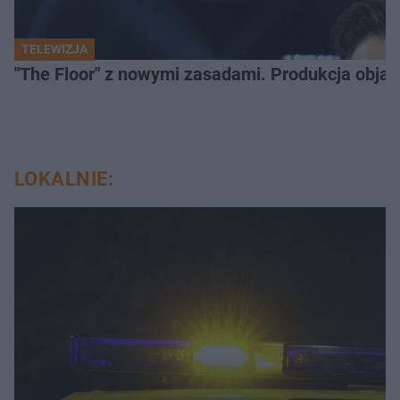
TELEWIZJA
"The Floor" z nowymi zasadami. Produkcja obja
LOKALNIE: