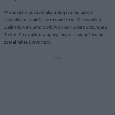
W obsadzie, poza Amelią Goldą i Arkadiuszem
Jakubikiem, znaleźli się również m.in. Maksymilian
Zieliński, Anna Smołowik, Wojciech Solarz oraz Agata
Turkot. Do projektu w specjalnej roli zaangażowany
został także Borys Szyc.