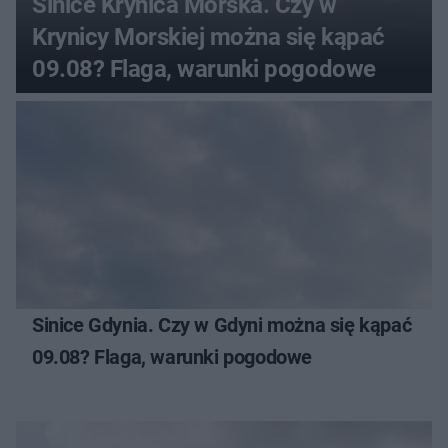
Sinice Krynica Morska. Czy w
Krynicy Morskiej można się kąpać
09.08? Flaga, warunki pogodowe
Sinice Gdynia. Czy w Gdyni można się kąpać
09.08? Flaga, warunki pogodowe