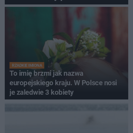
RZADKIE IMIONA
To imię brzmi jak nazwa
europejskiego kraju. W Polsce nosi
je zaledwie 3 kobiety