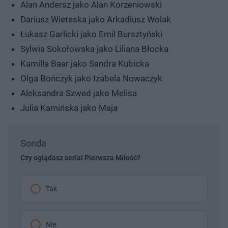
Alan Andersz jako Alan Korzeniowski
Dariusz Wieteska jako Arkadiusz Wolak
Łukasz Garlicki jako Emil Bursztyński
Sylwia Sokołowska jako Liliana Błocka
Kamilla Baar jako Sandra Kubicka
Olga Bończyk jako Izabela Nowaczyk
Aleksandra Szwed jako Melisa
Julia Kamińska jako Maja
Sonda
Czy oglądasz serial Pierwsza Miłość?
Tak
Nie