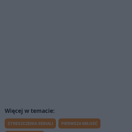
STRESZCZENIA SERIALI
PIERWSZA MIŁOŚĆ