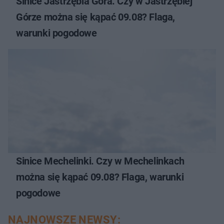
Sinice Jastrzębia Góra. Czy w Jastrzębiej
Górze można się kąpać 09.08? Flaga,
warunki pogodowe
Sinice Mechelinki. Czy w Mechelinkach
można się kąpać 09.08? Flaga, warunki
pogodowe
NAJNOWSZE NEWSY: