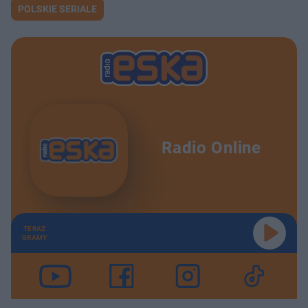
POLSKIE SERIALE
Radio Online
TERAZ
GRAMY