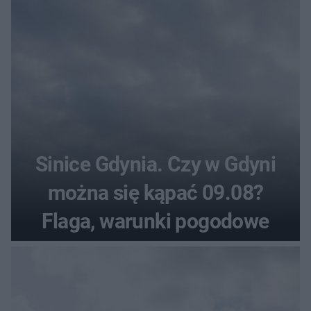
Sinice Gdynia. Czy w Gdyni
można się kąpać 09.08?
Flaga, warunki pogodowe