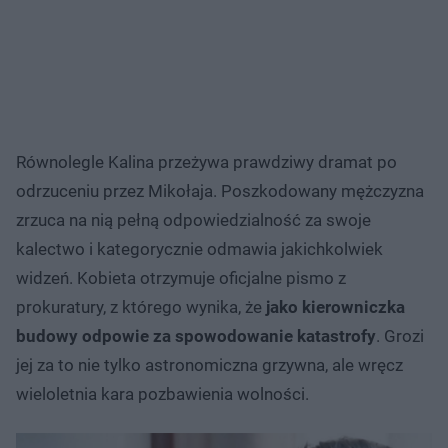
Równolegle Kalina przeżywa prawdziwy dramat po
odrzuceniu przez Mikołaja. Poszkodowany mężczyzna
zrzuca na nią pełną odpowiedzialność za swoje
kalectwo i kategorycznie odmawia jakichkolwiek
widzeń. Kobieta otrzymuje oficjalne pismo z
prokuratury, z którego wynika, że
jako kierowniczka
budowy odpowie za spowodowanie katastrofy
. Grozi
jej za to nie tylko astronomiczna grzywna, ale wręcz
wieloletnia kara pozbawienia wolności.