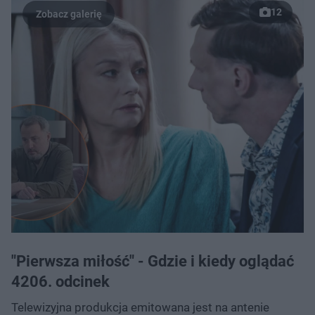
12
"Pierwsza miłość" - Gdzie i kiedy oglądać
4206. odcinek
Telewizyjna produkcja emitowana jest na antenie