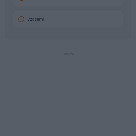
Czasami