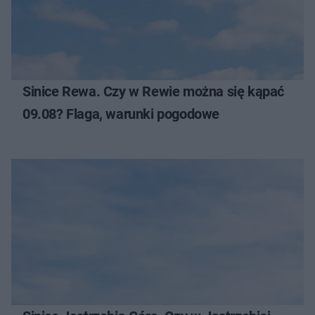
Sinice Rewa. Czy w Rewie można się kąpać
09.08? Flaga, warunki pogodowe