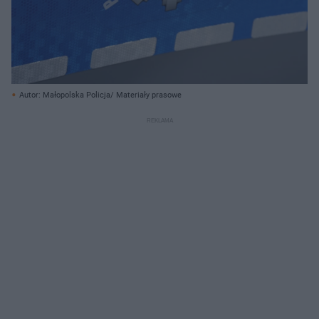
Autor: Małopolska Policja/ Materiały prasowe