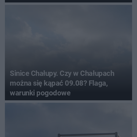
Sinice Chałupy. Czy w Chałupach
można się kąpać 09.08? Flaga,
warunki pogodowe