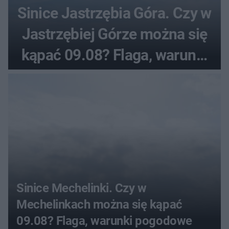
Sinice Jastrzębia Góra. Czy w
Jastrzębiej Górze można się
kąpać 09.08? Flaga, warunki
pogodowe
Sinice Mechelinki. Czy w
Mechelinkach można się kąpać
09.08? Flaga, warunki pogodowe