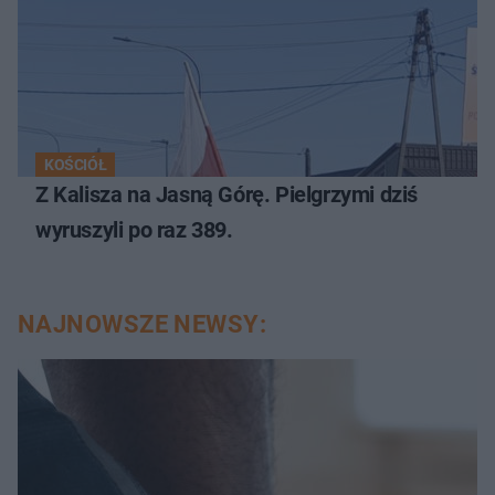
KOŚCIÓŁ
Z Kalisza na Jasną Górę. Pielgrzymi dziś
wyruszyli po raz 389.
NAJNOWSZE NEWSY: