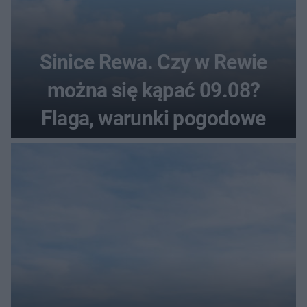
Sinice Rewa. Czy w Rewie
można się kąpać 09.08?
Flaga, warunki pogodowe