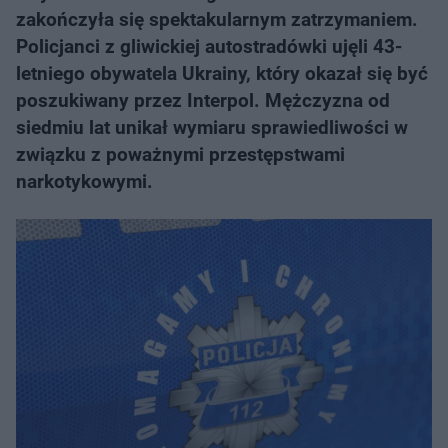
zakończyła się spektakularnym zatrzymaniem.
Policjanci z gliwickiej autostradówki ujęli 43-
letniego obywatela Ukrainy, który okazał się być
poszukiwany przez Interpol. Mężczyzna od
siedmiu lat unikał wymiaru sprawiedliwości w
związku z poważnymi przestępstwami
narkotykowymi.