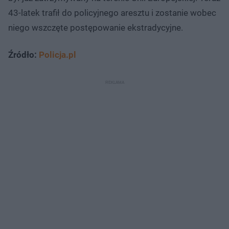
43-latek trafił do policyjnego aresztu i zostanie wobec
niego wszczęte postępowanie ekstradycyjne.
Źródło:
Policja.pl