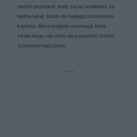
dwóch godzinach, kiedy się już wydawało, że
będzie lepiej, doszło do nagłego zatrzymania
krążenia. Mimo podjętej reanimacji, która
trwała długo, nie udało się przywrócić funkcji
życiowych mężczyzny.