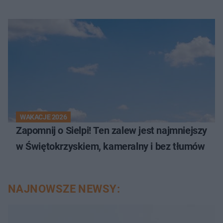
WAKACJE 2026
Zapomnij o Sielpi! Ten zalew jest najmniejszy
w Świętokrzyskiem, kameralny i bez tłumów
NAJNOWSZE NEWSY: