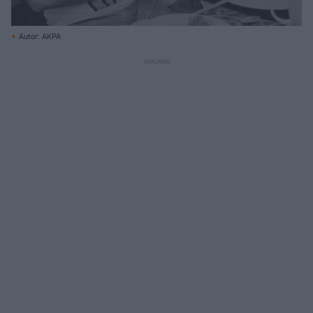
Autor: AKPA