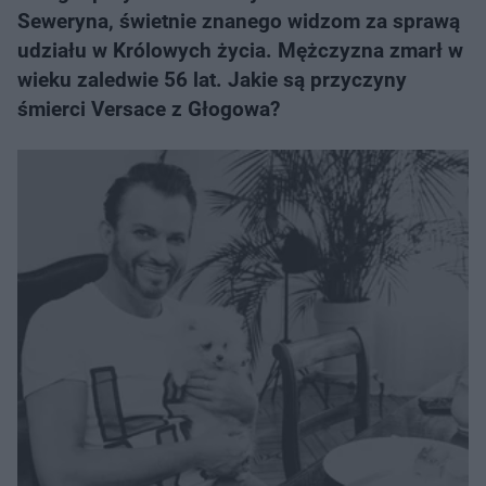
Seweryna, świetnie znanego widzom za sprawą
udziału w Królowych życia. Mężczyzna zmarł w
wieku zaledwie 56 lat. Jakie są przyczyny
śmierci Versace z Głogowa?