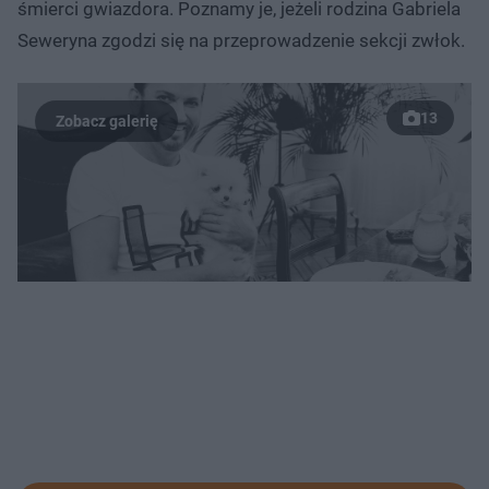
śmierci gwiazdora. Poznamy je, jeżeli rodzina Gabriela
Seweryna zgodzi się na przeprowadzenie sekcji zwłok.
13