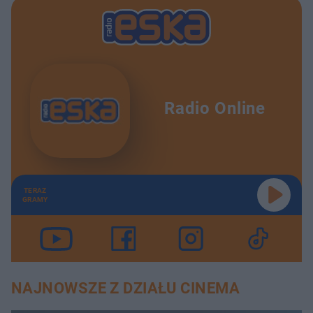
Radio Online
TERAZ
GRAMY
NAJNOWSZE Z DZIAŁU CINEMA