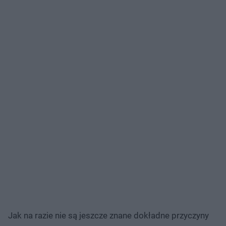
Jak na razie nie są jeszcze znane dokładne przyczyny