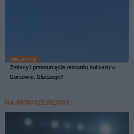
INWESTYCJE
Zmiany i przesunięcia remontu bulwaru w
Gorzowie. Dlaczego?
NAJNOWSZE NEWSY: