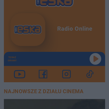
Radio Online
TERAZ
GRAMY
NAJNOWSZE Z DZIAŁU CINEMA