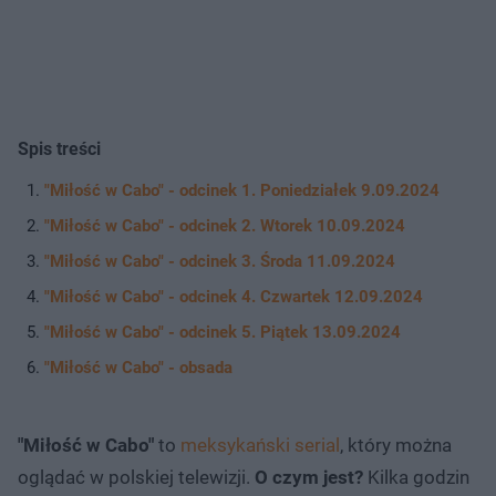
Spis treści
"Miłość w Cabo" - odcinek 1. Poniedziałek 9.09.2024
"Miłość w Cabo" - odcinek 2. Wtorek 10.09.2024
"Miłość w Cabo" - odcinek 3. Środa 11.09.2024
"Miłość w Cabo" - odcinek 4. Czwartek 12.09.2024
"Miłość w Cabo" - odcinek 5. Piątek 13.09.2024
"Miłość w Cabo" - obsada
"Miłość w Cabo"
to
meksykański serial
, który można
oglądać w polskiej telewizji.
O czym jest?
Kilka godzin