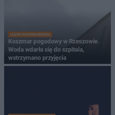
ULEWY NA PODKARPACIU
Koszmar pogodowy w Rzeszowie.
Woda wdarła się do szpitala,
wstrzymano przyjęcia