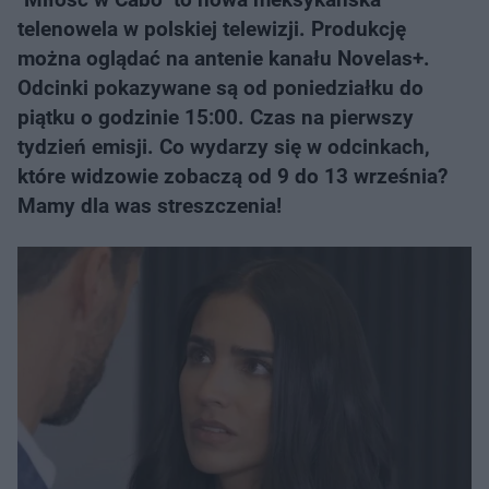
telenowela w polskiej telewizji. Produkcję
można oglądać na antenie kanału Novelas+.
Odcinki pokazywane są od poniedziałku do
piątku o godzinie 15:00. Czas na pierwszy
tydzień emisji. Co wydarzy się w odcinkach,
które widzowie zobaczą od 9 do 13 września?
Mamy dla was streszczenia!