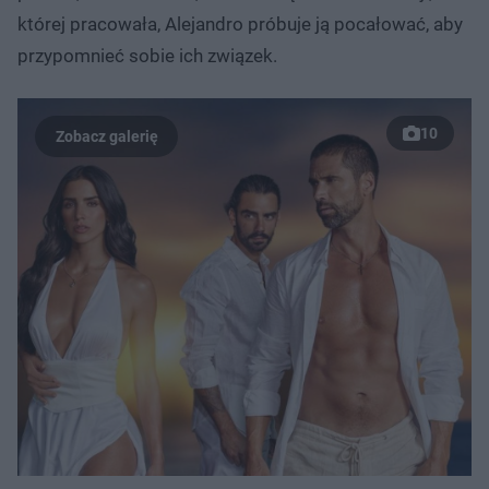
której pracowała, Alejandro próbuje ją pocałować, aby
przypomnieć sobie ich związek.
10