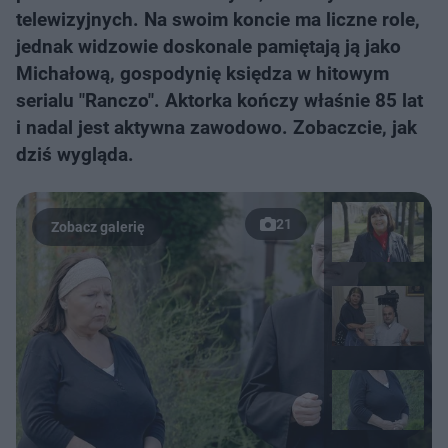
telewizyjnych. Na swoim koncie ma liczne role,
jednak widzowie doskonale pamiętają ją jako
Michałową, gospodynię księdza w hitowym
serialu "Ranczo". Aktorka kończy właśnie 85 lat
i nadal jest aktywna zawodowo. Zobaczcie, jak
dziś wygląda.
21