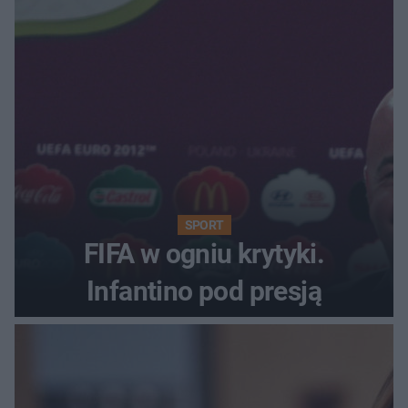
SPORT
FIFA w ogniu krytyki.
Infantino pod presją