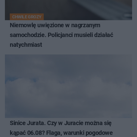
CHWILE GROZY
Niemowlę uwięzione w nagrzanym
samochodzie. Policjanci musieli działać
natychmiast
Sinice Jurata. Czy w Juracie można się
kąpać 06.08? Flaga, warunki pogodowe