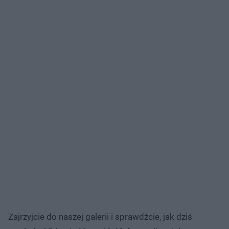
Zajrzyjcie do naszej galerii i sprawdźcie, jak dziś