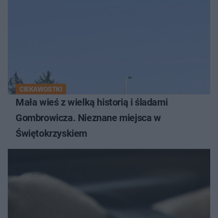
CIEKAWOSTKI
Mała wieś z wielką historią i śladami
Gombrowicza. Nieznane miejsca w
Świętokrzyskiem