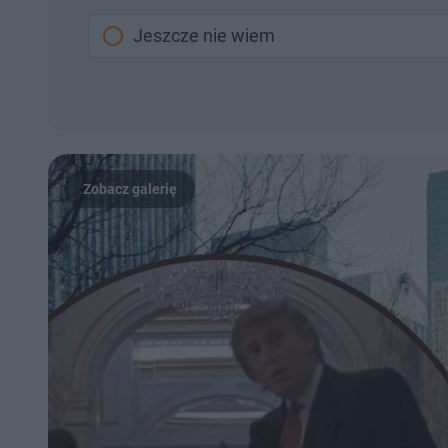
Jeszcze nie wiem