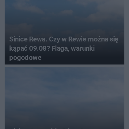
Sinice Rewa. Czy w Rewie można się
kąpać 09.08? Flaga, warunki
pogodowe