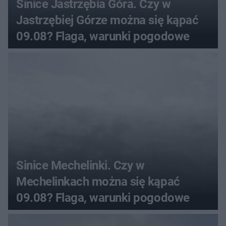
Sinice Jastrzębia Góra. Czy w
Jastrzębiej Górze można się kąpać
09.08? Flaga, warunki pogodowe
Sinice Mechelinki. Czy w
Mechelinkach można się kąpać
09.08? Flaga, warunki pogodowe