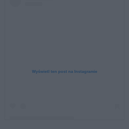
Wyświetl ten post na Instagramie