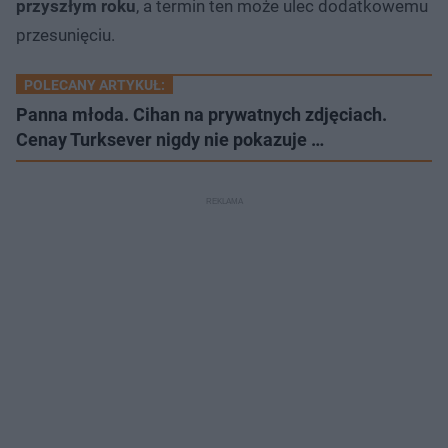
przyszłym roku
, a termin ten może ulec dodatkowemu
przesunięciu.
POLECANY ARTYKUŁ:
Panna młoda. Cihan na prywatnych zdjęciach.
Cenay Turksever nigdy nie pokazuje …