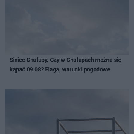
Sinice Chałupy. Czy w Chałupach można się
kąpać 09.08? Flaga, warunki pogodowe