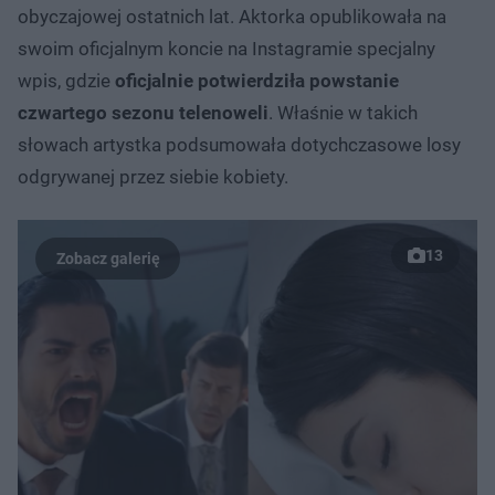
obyczajowej ostatnich lat. Aktorka opublikowała na
swoim oficjalnym koncie na Instagramie specjalny
wpis, gdzie
oficjalnie potwierdziła powstanie
czwartego sezonu telenoweli
. Właśnie w takich
słowach artystka podsumowała dotychczasowe losy
odgrywanej przez siebie kobiety.
13