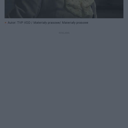
Autor: TVP VOD / Materiały prasowe/ Materiały prasowe