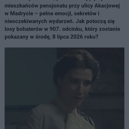
mieszkańców pensjonatu przy ulicy Akacjowej
w Madrycie – pełne emocji, sekretów i
nieoczekiwanych wydarzeń. Jak potoczą się
losy bohaterów w 907. odcinku, który zostanie
pokazany w środę, 8 lipca 2026 roku?