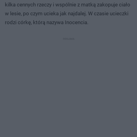
kilka cennych rzeczy i wspólnie z matką zakopuje ciało
w lesie, po czym ucieka jak najdalej. W czasie ucieczki
rodzi córkę, którą nazywa Inocencia.