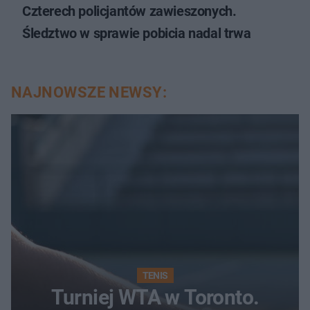
Czterech policjantów zawieszonych.
Śledztwo w sprawie pobicia nadal trwa
NAJNOWSZE NEWSY:
TENIS
Turniej WTA w Toronto.