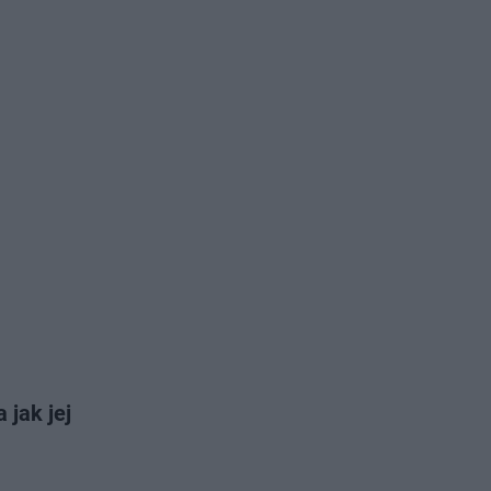
 jak jej