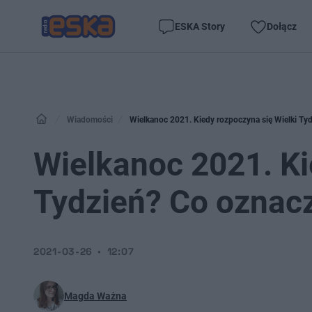
ESKA Story
Dołącz
Wiadomości
Wielkanoc 2021. Kiedy rozpoczyna się Wielki Ty
Wielkanoc 2021. Ki
Tydzień? Co oznacz
2021-03-26
12:07
Magda Ważna