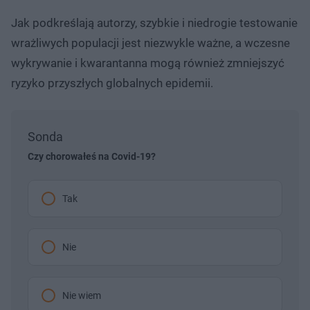
Jak podkreślają autorzy, szybkie i niedrogie testowanie
wrażliwych populacji jest niezwykle ważne, a wczesne
wykrywanie i kwarantanna mogą również zmniejszyć
ryzyko przyszłych globalnych epidemii.
Sonda
Czy chorowałeś na Covid-19?
Tak
Nie
Nie wiem