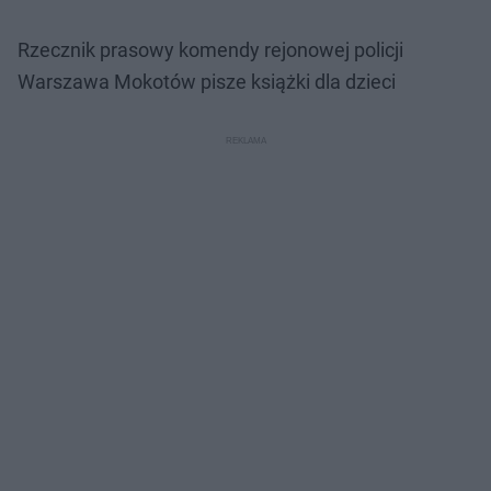
Rzecznik prasowy komendy rejonowej policji
Warszawa Mokotów pisze książki dla dzieci