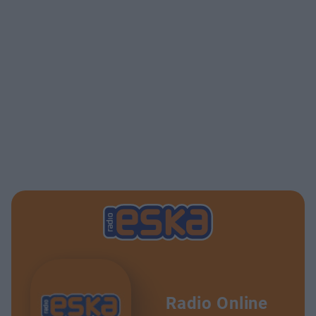
Radio Online