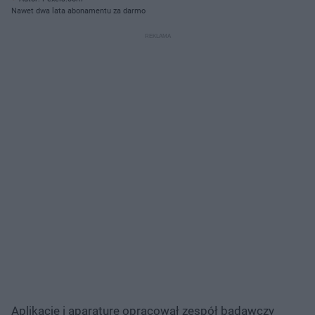
Nawet dwa lata abonamentu za darmo
Aplikację i aparaturę opracował zespół badawczy