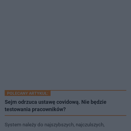
POLECANY ARTYKUŁ:
Sejm odrzuca ustawę covidową. Nie będzie
testowania pracowników?
System należy do najszybszych, najczulszych,