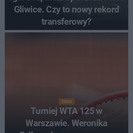
Gliwice. Czy to nowy rekord
transferowy?
TENIS
Turniej WTA 125 w
Warszawie. Weronika