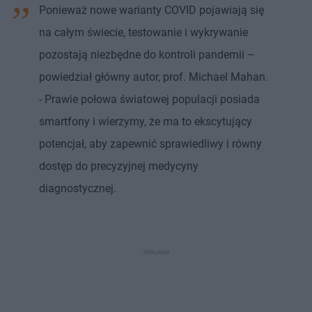
Ponieważ nowe warianty COVID pojawiają się
na całym świecie, testowanie i wykrywanie
pozostają niezbędne do kontroli pandemii –
powiedział główny autor, prof. Michael Mahan.
- Prawie połowa światowej populacji posiada
smartfony i wierzymy, że ma to ekscytujący
potencjał, aby zapewnić sprawiedliwy i równy
dostęp do precyzyjnej medycyny
diagnostycznej.