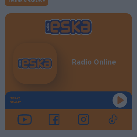
TEORIE SPISKOWE
Radio Online
TERAZ
GRAMY