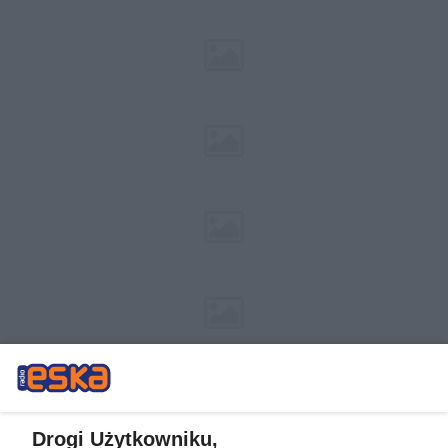
Drogi Użytkowniku,