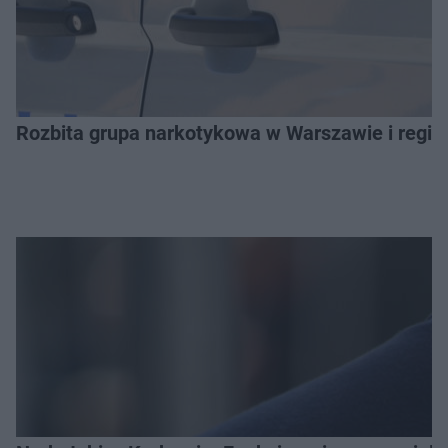
Rozbita grupa narkotykowa w Warszawie i regio