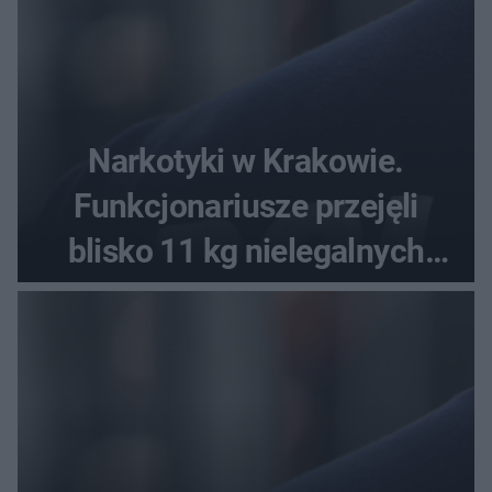
Narkotyki w Krakowie.
Funkcjonariusze przejęli
blisko 11 kg nielegalnych
substancji