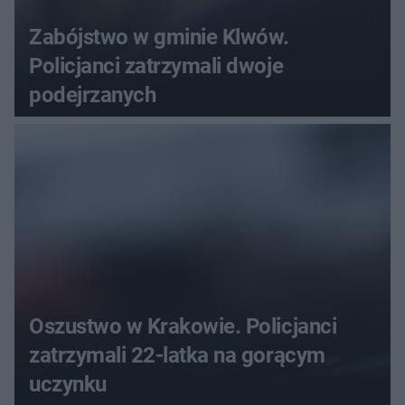
Zabójstwo w gminie Klwów.
Policjanci zatrzymali dwoje
podejrzanych
Oszustwo w Krakowie. Policjanci
zatrzymali 22-latka na gorącym
uczynku