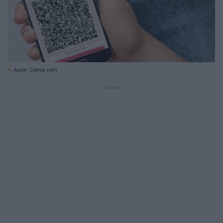
Autor: Canva.com