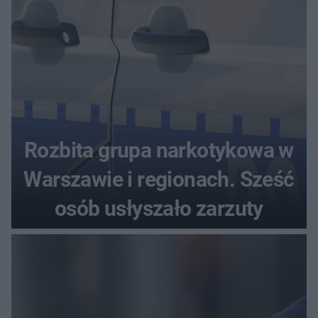
Rozbita grupa narkotykowa w
Warszawie i regionach. Sześć
osób usłyszało zarzuty