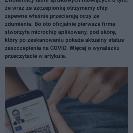
że wraz ze szczepionką otrzymamy chip
zapewne właśnie przecierają oczy ze
zdumienia. Bo oto oficjalnie pierwsza firma
stworzyła microchip aplikowany, pod skórę,
który po zeskanowaniu pokaże aktualny status
zaszczepienia na COVID. Więcej o wynalazku
przeczytacie w artykule.